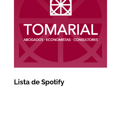
Lista de Spotify