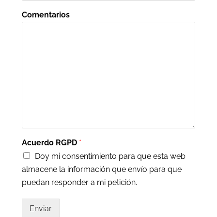
Comentarios
Acuerdo RGPD
*
Doy mi consentimiento para que esta web
almacene la información que envío para que
puedan responder a mi petición.
Enviar