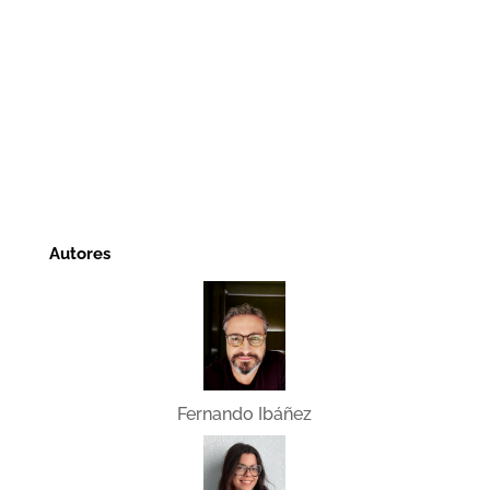
Autores
Fernando Ibáñez