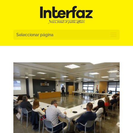
Seleccionar página