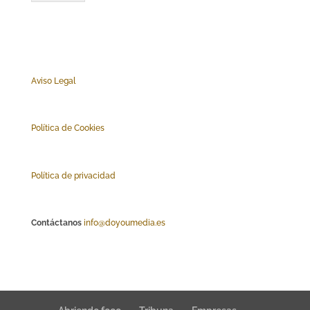
Aviso Legal
Polí
tica de Cookies
Política de privacidad
Contáctanos
info@doyoumedia.es