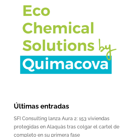
Últimas entradas
SFI Consulting lanza Aura 2: 153 viviendas
protegidas en Alaquàs tras colgar el cartel de
completo en su primera fase