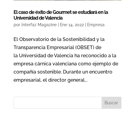
El caso de éxito de Gourmet se estudiará en la
Universidad de Valencia
por
Interfaz Magazine
|
Ene 14, 2022
|
Empresa
El Observatorio de la Sostenibilidad y la
Transparencia Empresarial (OBSET) de
la Universidad de Valencia ha reconocido a la
empresa cárnica valenciana como ejemplo de
compañía sostenible. Durante un encuentro
empresarial, el director general...
Buscar