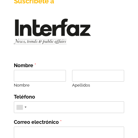
Suscríbete a
Nombre
*
Nombre
Apellidos
Teléfono
Correo electrónico
*