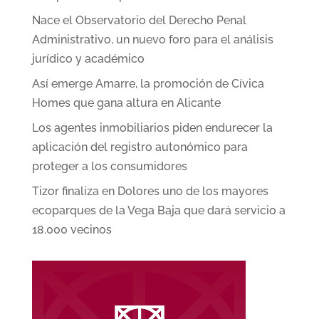
Nace el Observatorio del Derecho Penal
Administrativo, un nuevo foro para el análisis
jurídico y académico
Así emerge Amarre, la promoción de Cívica
Homes que gana altura en Alicante
Los agentes inmobiliarios piden endurecer la
aplicación del registro autonómico para
proteger a los consumidores
Tizor finaliza en Dolores uno de los mayores
ecoparques de la Vega Baja que dará servicio a
18.000 vecinos