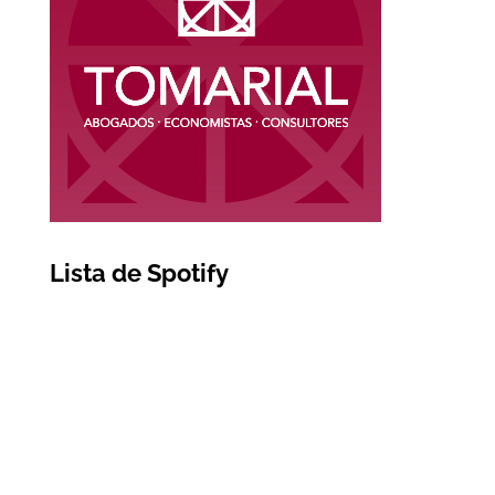
Lista de Spotify