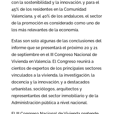
con la sostenibilidad y la innovación, y para el
45% de los residentes en la Comunidad
Valenciana, y el 40% de los andaluces, el sector
de la promoción es considerado como uno de
los más relevantes de la economía.
Estas son solo algunas de las conclusiones del
informe que se presentará el próximo 20 y 21
de septiembre en el III Congreso Nacional de
Vivienda en Valencia. El Congreso reunirá a
cientos de expertos de los principales sectores
vinculados a la vivienda, la investigación, la
docencia y la innovación, y a destacados
urbanistas, sociólogos, arquitectos y
representantes del sector inmobiliario y de la
Administración pública a nivel nacional.
El
III Congreso Nacional de Vivienda pretende