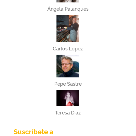
Ángela Palanques
Carlos López
Pepe Sastre
Teresa Díaz
Suscríbete a