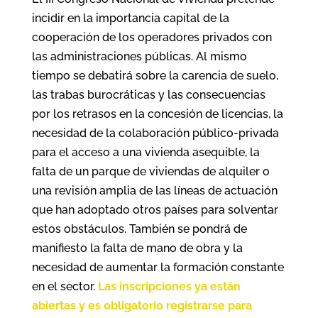
incidir en la importancia capital de la
cooperación de los operadores privados con
las administraciones públicas. Al mismo
tiempo se debatirá sobre la carencia de suelo,
las trabas burocráticas y las consecuencias
por los retrasos en la concesión de licencias, la
necesidad de la colaboración público-privada
para el acceso a una vivienda asequible, la
falta de un parque de viviendas de alquiler o
una revisión amplia de las líneas de actuación
que han adoptado otros países para solventar
estos obstáculos. También se pondrá de
manifiesto la falta de mano de obra y la
necesidad de aumentar la formación constante
en el sector.
Las inscripciones ya están
abiertas y es obligatorio registrarse para