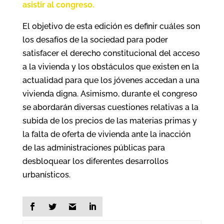
asistir al congreso.
El objetivo de esta edición es definir cuáles son
los desafíos de la sociedad para poder
satisfacer el derecho constitucional del acceso
a la vivienda y los obstáculos que existen en la
actualidad para que los jóvenes accedan a una
vivienda digna. Asimismo, durante el congreso
se abordarán diversas cuestiones relativas a la
subida de los precios de las materias primas y
la falta de oferta de vivienda ante la inacción
de las administraciones públicas para
desbloquear los diferentes desarrollos
urbanísticos.