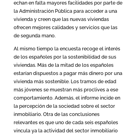
echan en falta mayores facilidades por parte de
la Administración Pública para acceder a una
vivienda y creen que las nuevas viviendas
ofrecen mejores calidades y servicios que las
de segunda mano.
Al mismo tiempo la encuesta recoge el interés
de los españoles por la sostenibilidad de sus
viviendas. Más de la mitad de los españoles
estarían dispuestos a pagar más dinero por una
vivienda más sostenible. Los tramos de edad
más jóvenes se muestran más proclives a ese
comportamiento. Además, el informe incide en
la percepción de la sociedad sobre el sector
inmobiliario. Otra de las conclusiones
relevantes es que uno de cada seis españoles
vincula ya la actividad del sector inmobiliario