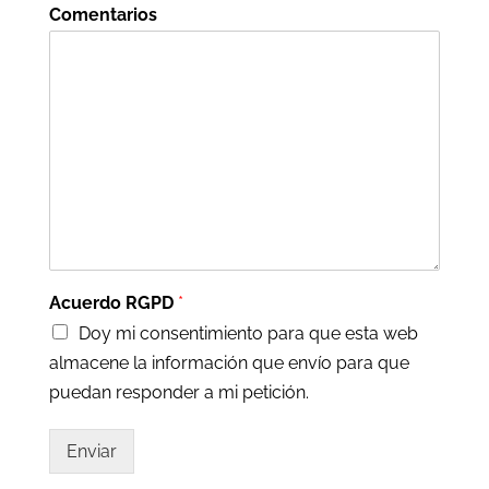
Comentarios
Acuerdo RGPD
*
Doy mi consentimiento para que esta web
almacene la información que envío para que
puedan responder a mi petición.
Enviar