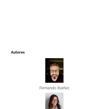
Autores
Fernando Ibáñez