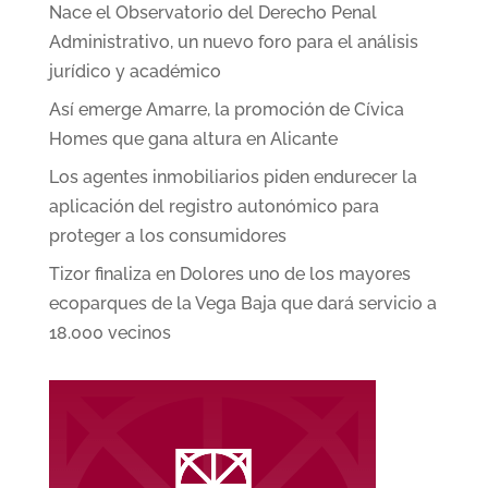
Nace el Observatorio del Derecho Penal
Administrativo, un nuevo foro para el análisis
jurídico y académico
Así emerge Amarre, la promoción de Cívica
Homes que gana altura en Alicante
Los agentes inmobiliarios piden endurecer la
aplicación del registro autonómico para
proteger a los consumidores
Tizor finaliza en Dolores uno de los mayores
ecoparques de la Vega Baja que dará servicio a
18.000 vecinos