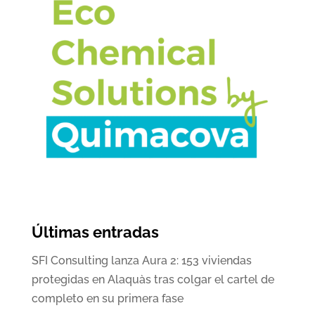
Últimas entradas
SFI Consulting lanza Aura 2: 153 viviendas
protegidas en Alaquàs tras colgar el cartel de
completo en su primera fase