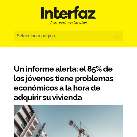
Seleccionar página
Un informe alerta: el 85% de
los jóvenes tiene problemas
económicos a la hora de
adquirir su vivienda