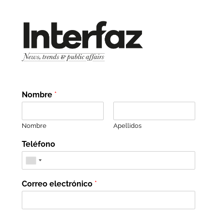
Nombre
*
Nombre
Apellidos
Teléfono
Correo electrónico
*