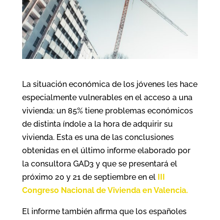
La situación económica de los jóvenes les hace
especialmente vulnerables en el acceso a una
vivienda: un 85% tiene problemas económicos
de distinta índole a la hora de adquirir su
vivienda. Esta es una de las conclusiones
obtenidas en el último informe elaborado por
la consultora GAD3 y que se presentará el
próximo 20 y 21 de septiembre en el
III
Congreso Nacional de Vivienda en Valencia.
El informe también afirma que los españoles