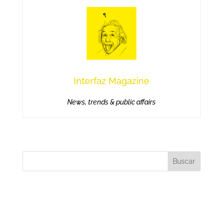
Interfaz Magazine
News, trends & public affairs
Buscar