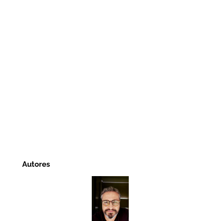
Autores