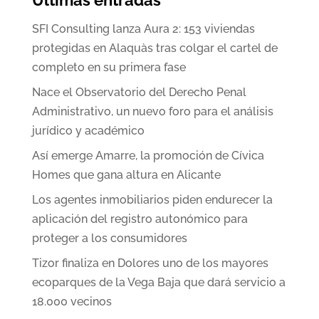
Últimas entradas
SFI Consulting lanza Aura 2: 153 viviendas
protegidas en Alaquàs tras colgar el cartel de
completo en su primera fase
Nace el Observatorio del Derecho Penal
Administrativo, un nuevo foro para el análisis
jurídico y académico
Así emerge Amarre, la promoción de Cívica
Homes que gana altura en Alicante
Los agentes inmobiliarios piden endurecer la
aplicación del registro autonómico para
proteger a los consumidores
Tizor finaliza en Dolores uno de los mayores
ecoparques de la Vega Baja que dará servicio a
18.000 vecinos