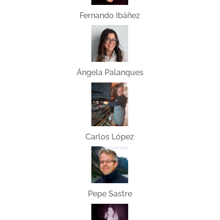
Fernando Ibáñez
Ángela Palanques
Carlos López
Pepe Sastre