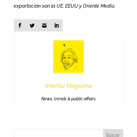
exportación son la UE, EEUU y Oriente Medio.
Interfaz Magazine
News, trends & public affairs
Buscar