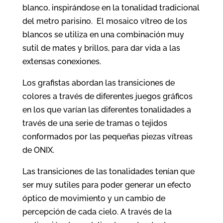
blanco, inspirándose en la tonalidad tradicional
del metro parisino. El mosaico vítreo de los
blancos se utiliza en una combinación muy
sutil de mates y brillos, para dar vida a las
extensas conexiones.
Los grafistas abordan las transiciones de
colores a través de diferentes juegos gráficos
en los que varían las diferentes tonalidades a
través de una serie de tramas o tejidos
conformados por las pequeñas piezas vítreas
de ONIX.
Las transiciones de las tonalidades tenían que
ser muy sutiles para poder generar un efecto
óptico de movimiento y un cambio de
percepción de cada cielo. A través de la