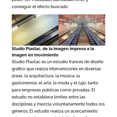
conseguir el efecto buscado.
Studio Plastac, de la imagen impresa a la
imagen en movimiento
Studio Plastac es un estudio francés de diseño
gráfico que realiza intervenciones en diversas
áreas: la arquitectura, la música, la
gastronomía, el arte, la moda y el lujo, tanto
para empresas públicas como privadas. El
estudio no establece límites entre las
disciplinas y mezcla voluntariamente todos los
géneros. El estudio realiza un acercamiento