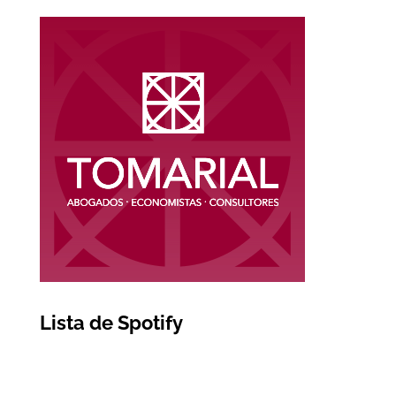
Lista de Spotify