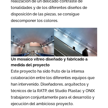
realización de un delicado contraste de
tonalidades y de los diferentes diseños de
disposición de las piezas, se consigue
descomponer los colores.
Un mosaico vítreo diseñado y fabricado a
medida del proyecto
Este proyecto ha sido fruto de la intensa
colaboración entre los diferentes equipos que
han intervenido. Diseñadores, arquitectos y
técnicos de la RATP, del Studio Plastac y ONIX
trabajaron conjuntamente para el desarrollo y
ejecución del ambicioso proyecto.