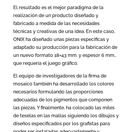
El resultado es el mejor paradigma de la
realización de un producto diseñado y
fabricado a medida de las necesidades
técnicas y creativas de una idea. En este caso,
ONIX ha diseñado unas piezas específicas y
adaptado su producción para la fabricación de
un nuevo formato 18×43 mm. y espesor 6 mm.,
que requería el juego gráfico.
El equipo de investigadores de la firma de
mosaico también ha desarrollado los colores
necesarios formulando las proporciones
adecuadas de los pigmentos que componen
las piezas. Y finalmente, ha colocado las miles
de teselas en las mallas siguiendo los dibujos y
diseños especificados por los grafistas para
poder ser instaladas adecuadamente y