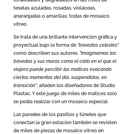
teselas azuladas, rosadas, violáceas,
anaranjadas o amarillas, todas de mosaico
vítreo.
Se trata de una brillante intervención gráfica y
proyectual bajo la forma de
“bóvedas celestes
”
como describen sus autores.
“Imaginamos las
bóvedas y sus muros como el cielo en el que el
viajero puede percibir los matices evocando
ciertos momentos del día, suspendidos, en
transición”
, añaden los diseñadores de Studio
Plastac. Y este juego de miles de matices solo
se podía realizar con un mosaico especial.
Las paredes de los pasillos y túneles que
conectan la gran estación también se revisten
de miles de piezas de mosaico vítreo en