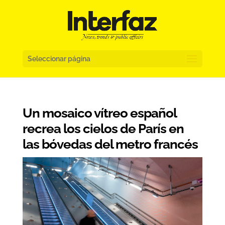
Seleccionar página
Un mosaico vítreo español
recrea los cielos de París en
las bóvedas del metro francés