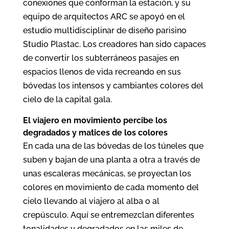
conexiones que conforman la estación, y su
equipo de arquitectos ARC se apoyó en el
estudio multidisciplinar de diseño parisino
Studio Plastac. Los creadores han sido capaces
de convertir los subterráneos pasajes en
espacios llenos de vida recreando en sus
bóvedas los intensos y cambiantes colores del
cielo de la capital gala.
El viajero en movimiento percibe los
degradados y matices de los colores
En cada una de las bóvedas de los túneles que
suben y bajan de una planta a otra a través de
unas escaleras mecánicas, se proyectan los
colores en movimiento de cada momento del
cielo llevando al viajero al alba o al
crepúsculo. Aquí se entremezclan diferentes
tonalidades y degradados en las miles de