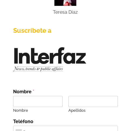
Teresa Díaz
Suscríbete a
Nombre
*
Nombre
Apellidos
Teléfono