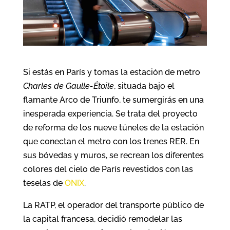
Si estás en París y tomas la estación de metro
Charles de Gaulle-Étoile
, situada bajo el
flamante Arco de Triunfo, te sumergirás en una
inesperada experiencia. Se trata del proyecto
de reforma de los nueve túneles de la estación
que conectan el metro con los trenes RER. En
sus bóvedas y muros, se recrean los diferentes
colores del cielo de París revestidos con las
teselas de
ONIX
.
La RATP, el operador del transporte público de
la capital francesa, decidió remodelar las