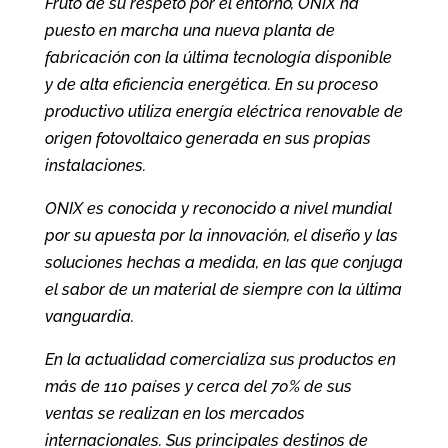
Fruto de su respeto por el entorno, ONIX ha
puesto en marcha una nueva planta de
fabricación con la última tecnología disponible
y de alta eficiencia energética. En su proceso
productivo utiliza energía eléctrica renovable de
origen fotovoltaico generada en sus propias
instalaciones.
ONIX es conocida y reconocido a nivel mundial
por su apuesta por la innovación, el diseño y las
soluciones hechas a medida, en las que conjuga
el sabor de un material de siempre con la última
vanguardia.
En la actualidad comercializa sus productos en
más de 110 países y cerca del 70% de sus
ventas se realizan en los mercados
internacionales. Sus principales destinos de