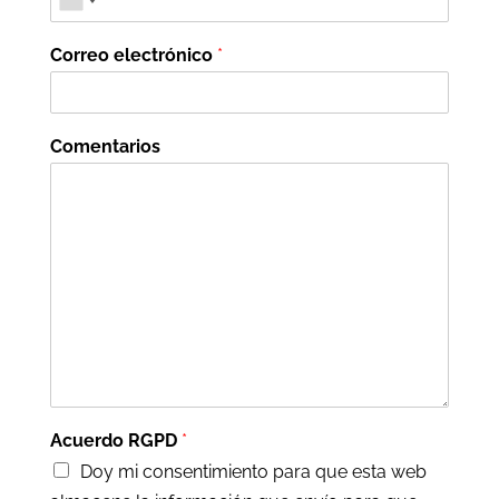
Correo electrónico
*
Comentarios
Acuerdo RGPD
*
Doy mi consentimiento para que esta web