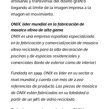
artesanal y transversal del diseño gráfico
llegando al límite de la imagen impresa a la
imagen en movimiento.
ONIX, líder mundial en la fabricación de
mosaico vítreo de alta gama
ONIX es una empresa española especializada
en la fabricación y comercialización de mosaico
vítreo reciclado para la alta decoración de
piscinas y de espacios residenciales y
comerciales (tanto de exterior como de interior).
Fundada en 1999, ONIX es líder en su sector a
nivel mundial y cuenta con más de 2.200
referencias de producto. Las piezas de mosaico
de ONIX están fabricadas en su totalidad a
partir de un 98% de vidrio reciclado.