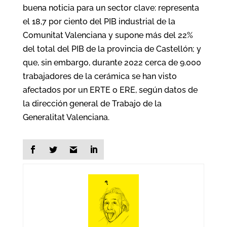
buena noticia para un sector clave: representa
el 18,7 por ciento del PIB industrial de la
Comunitat Valenciana y supone más del 22%
del total del PIB de la provincia de Castellón; y
que, sin embargo, durante 2022 cerca de 9.000
trabajadores de la cerámica se han visto
afectados por un ERTE o ERE, según datos de
la dirección general de Trabajo de la
Generalitat Valenciana.