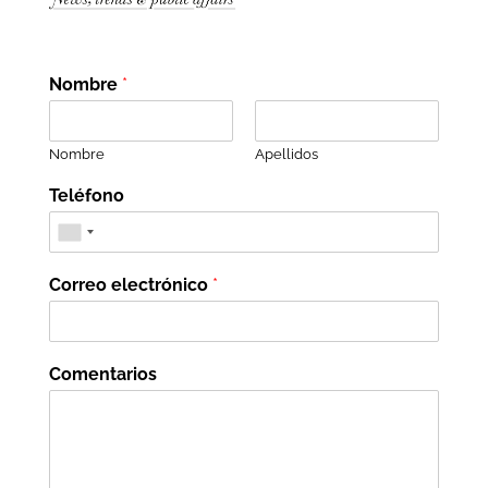
Nombre
*
Nombre
Apellidos
Teléfono
Correo electrónico
*
Comentarios