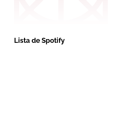
Lista de Spotify