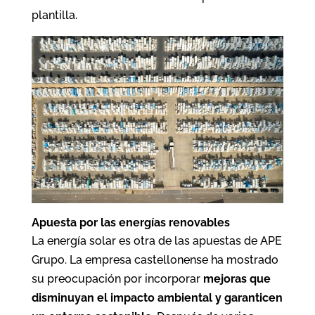
plantilla.
Apuesta por las energías renovables
La energía solar es otra de las apuestas de APE
Grupo. La empresa castellonense ha mostrado
su preocupación por incorporar
mejoras que
disminuyan el impacto ambiental y garanticen