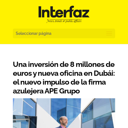
Seleccionar página
Una inversión de 8 millones de
euros y nueva oficina en Dubái:
el nuevo impulso de la firma
azulejera APE Grupo