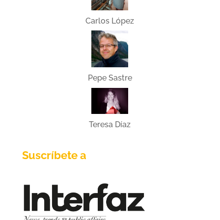
Carlos López
Pepe Sastre
Teresa Díaz
Suscríbete a