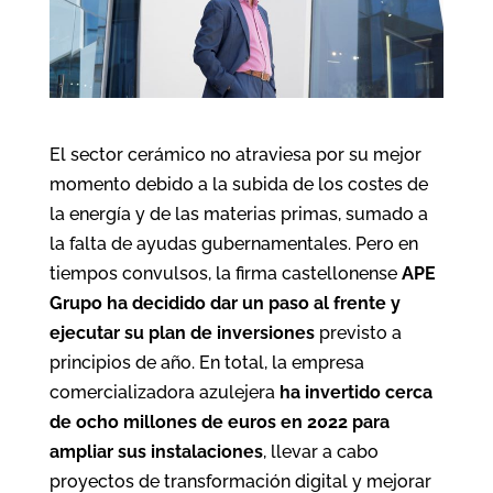
El sector cerámico no atraviesa por su mejor
momento debido a la subida de los costes de
la energía y de las materias primas, sumado a
la falta de ayudas gubernamentales. Pero en
tiempos convulsos, la firma castellonense
APE
Grupo ha decidido dar un paso al frente y
ejecutar su plan de inversiones
previsto a
principios de año. En total, la empresa
comercializadora azulejera
ha invertido cerca
de ocho millones de euros en 2022 para
ampliar sus instalaciones
, llevar a cabo
proyectos de transformación digital y mejorar