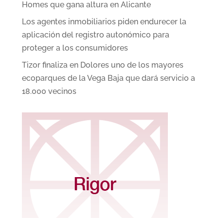
Homes que gana altura en Alicante
Los agentes inmobiliarios piden endurecer la
aplicación del registro autonómico para
proteger a los consumidores
Tizor finaliza en Dolores uno de los mayores
ecoparques de la Vega Baja que dará servicio a
18.000 vecinos