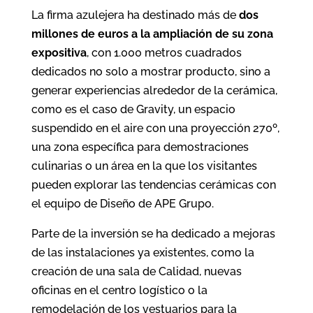
La firma azulejera ha destinado más de
dos
millones de euros a la ampliación de su zona
expositiva
, con 1.000 metros cuadrados
dedicados no solo a mostrar producto, sino a
generar experiencias alrededor de la cerámica,
como es el caso de Gravity, un espacio
suspendido en el aire con una proyección 270º,
una zona específica para demostraciones
culinarias o un área en la que los visitantes
pueden explorar las tendencias cerámicas con
el equipo de Diseño de APE Grupo.
Parte de la inversión se ha dedicado a mejoras
de las instalaciones ya existentes, como la
creación de una sala de Calidad, nuevas
oficinas en el centro logístico o la
remodelación de los vestuarios para la