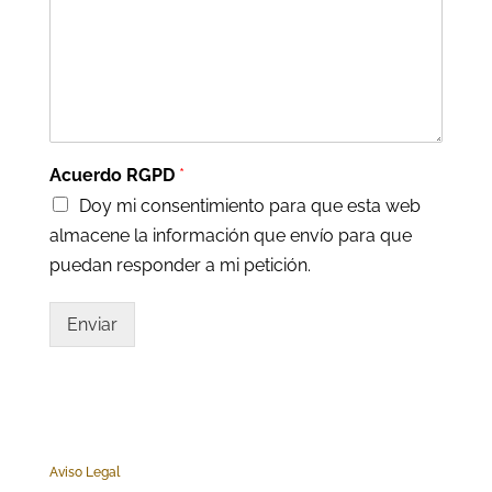
Acuerdo RGPD
*
Doy mi consentimiento para que esta web
almacene la información que envío para que
puedan responder a mi petición.
Enviar
Aviso Legal