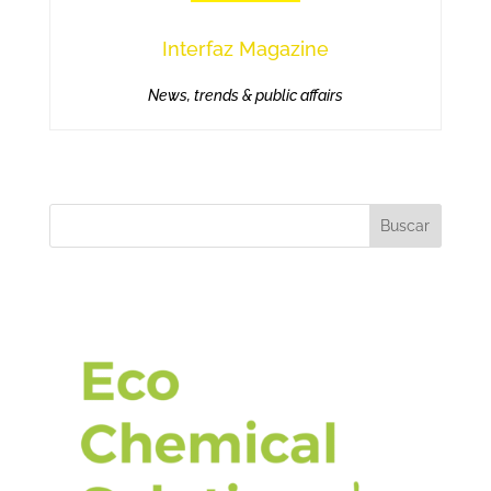
Interfaz Magazine
News, trends & public affairs
Buscar