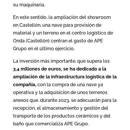
su maquinaria.
En este sentido, la ampliación del showroom
en Castellón, una nave para provisión de
material y un terreno en el centro logístico de
Onda (Castellón) centran el gasto de APE
Grupo en el último ejercicio.
La inversión más importante, que supera los
3,4 millones de euros, se ha dedicado a la
ampliación de la infraestructura logística de la
compañía,
con la compra de una nave ya
operativa y la adquisición de unos terrenos
anexos que, durante 2023, se adecuarán para la
recepción, el almacenamiento y gestión del
transporte de los productos cerámicos y del
baño que comercializa APE Grupo.