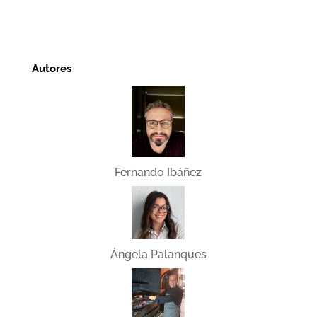
Autores
Fernando Ibáñez
Ángela Palanques