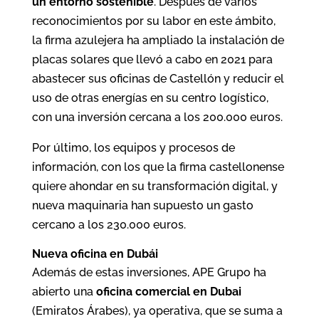
un entorno sostenible
. Después de varios
reconocimientos por su labor en este ámbito,
la firma azulejera ha ampliado la instalación de
placas solares que llevó a cabo en 2021 para
abastecer sus oficinas de Castellón y reducir el
uso de otras energías en su centro logístico,
con una inversión cercana a los 200.000 euros.
Por último, los equipos y procesos de
información, con los que la firma castellonense
quiere ahondar en su transformación digital, y
nueva maquinaria han supuesto un gasto
cercano a los 230.000 euros.
Nueva oficina en Dubái
Además de estas inversiones, APE Grupo ha
abierto una
oficina comercial en Dubai
(Emiratos Árabes), ya operativa, que se suma a