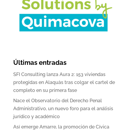
Últimas entradas
SFI Consulting lanza Aura 2: 153 viviendas
protegidas en Alaquàs tras colgar el cartel de
completo en su primera fase
Nace el Observatorio del Derecho Penal
Administrativo, un nuevo foro para el análisis
jurídico y académico
Así emerge Amarre, la promoción de Cívica