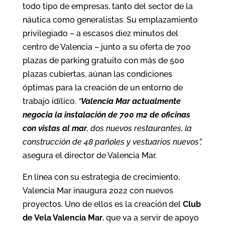
todo tipo de empresas, tanto del sector de la
náutica como generalistas. Su emplazamiento
privilegiado – a escasos diez minutos del
centro de Valencia – junto a su oferta de 700
plazas de parking gratuito con más de 500
plazas cubiertas, aúnan las condiciones
óptimas para la creación de un entorno de
trabajo idílico.
“
Valencia Mar actualmente
negocia la instalación de 700 m2 de oficinas
con vistas al mar
, dos nuevos restaurantes, la
construcción de 48 pañoles y vestuarios nuevos”,
asegura el director de Valencia Mar.
En línea con su estrategia de crecimiento,
Valencia Mar inaugura 2022 con nuevos
proyectos. Uno de ellos es la creación del
Club
de Vela Valencia Mar
, que va a servir de apoyo