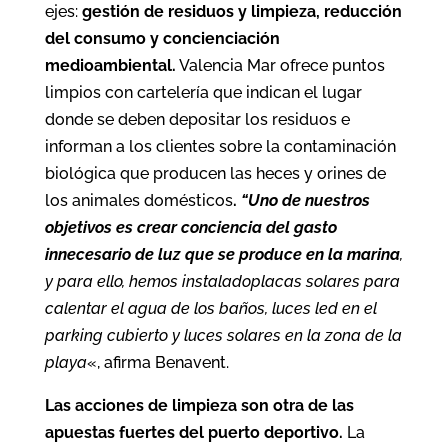
ejes:
gestión de residuos y limpieza, reducción
del consumo y concienciación
medioambiental.
Valencia Mar ofrece puntos
limpios con cartelería que indican el lugar
donde se deben depositar los residuos e
informan a los clientes sobre la contaminación
biológica que producen las heces y orines de
los animales domésticos
.
“Uno de nuestros
objetivos es crear conciencia del gasto
innecesario de luz que se produce en la marina
,
y para ello, hemos instaladoplacas solares para
calentar el agua de los baños, luces led en el
parking cubierto y luces solares en la zona de la
playa
«, afirma Benavent.
Las acciones de limpieza son otra de las
apuestas fuertes del puerto deportivo.
La