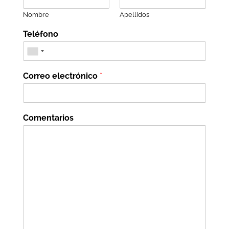
Nombre
Apellidos
Teléfono
Correo electrónico
*
Comentarios