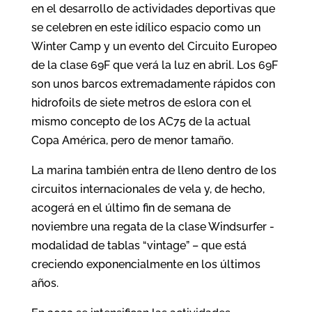
en el desarrollo de actividades deportivas que
se celebren en este idílico espacio como un
Winter Camp y un evento del Circuito Europeo
de la clase 69F que verá la luz en abril. Los 69F
son unos barcos extremadamente rápidos con
hidrofoils de siete metros de eslora con el
mismo concepto de los AC75 de la actual
Copa América, pero de menor tamaño.
La marina también entra de lleno dentro de los
circuitos internacionales de vela y, de hecho,
acogerá en el último fin de semana de
noviembre una regata de la clase Windsurfer -
modalidad de tablas “vintage” – que está
creciendo exponencialmente en los últimos
años.