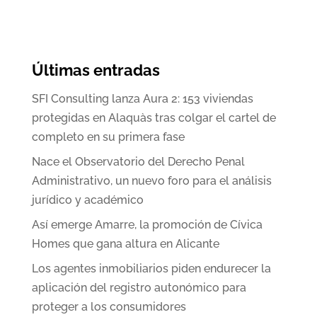
Últimas entradas
SFI Consulting lanza Aura 2: 153 viviendas
protegidas en Alaquàs tras colgar el cartel de
completo en su primera fase
Nace el Observatorio del Derecho Penal
Administrativo, un nuevo foro para el análisis
jurídico y académico
Así emerge Amarre, la promoción de Cívica
Homes que gana altura en Alicante
Los agentes inmobiliarios piden endurecer la
aplicación del registro autonómico para
proteger a los consumidores