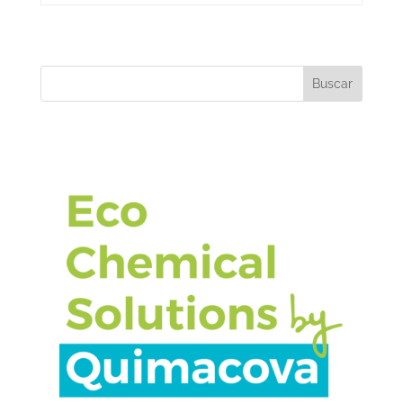
Buscar