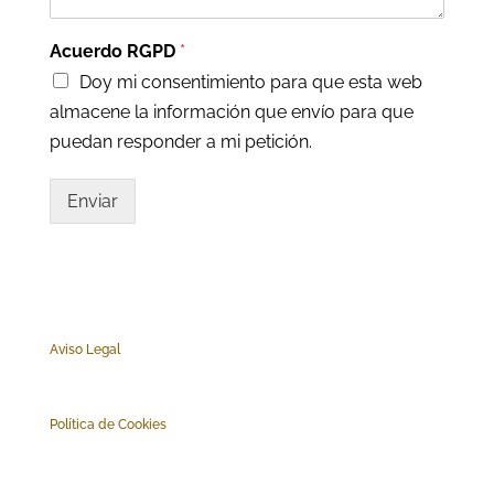
Acuerdo RGPD
*
Doy mi consentimiento para que esta web
almacene la información que envío para que
puedan responder a mi petición.
Enviar
Aviso Legal
Polí
tica de Cookies