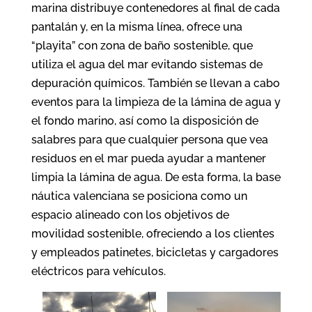
marina distribuye contenedores al final de cada
pantalán y, en la misma línea, ofrece una
“playita” con zona de baño sostenible, que
utiliza el agua del mar evitando sistemas de
depuración químicos. También se llevan a cabo
eventos para la limpieza de la lámina de agua y
el fondo marino, así como la disposición de
salabres para que cualquier persona que vea
residuos en el mar pueda ayudar a mantener
limpia la lámina de agua. De esta forma, la base
náutica valenciana se posiciona como un
espacio alineado con los objetivos de
movilidad sostenible, ofreciendo a los clientes
y empleados patinetes, bicicletas y cargadores
eléctricos para vehículos.