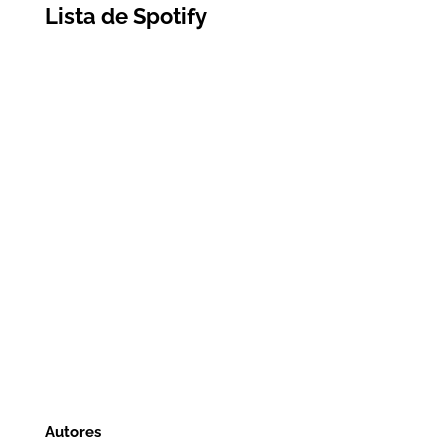
Lista de Spotify
Autores