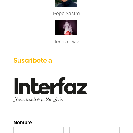
Pepe Sastre
Teresa Díaz
Suscríbete a
Nombre
*