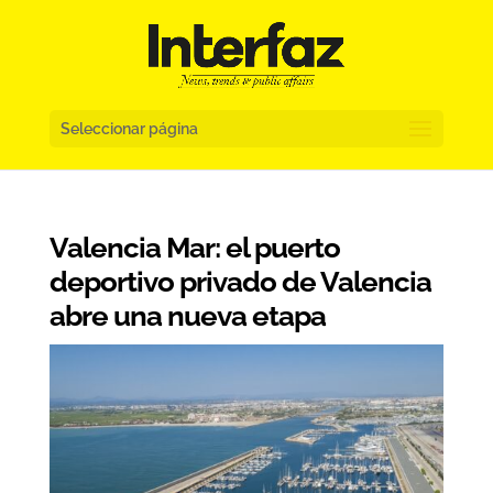
Seleccionar página
Valencia Mar: el puerto
deportivo privado de Valencia
abre una nueva etapa