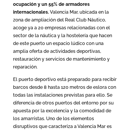
ocupación y un 55% de armadores
internacionales.
Valencia Mar, ubicada en la
zona de ampliación del Real Club Náutico,
acoge ya a 20 empresas relacionadas con el
sector de la náutica y la hostelería que hacen
de este puerto un espacio lúdico con una
amplia oferta de actividades deportivas,
restauración y servicios de mantenimiento y
reparación.
El puerto deportivo está preparado para recibir
barcos desde 8 hasta 120 metros de eslora con
todas las instalaciones previstas para ello. Se
diferencia de otros puertos del entorno por su
apuesta por la excelencia y la comodidad de
los amarristas. Uno de los elementos
disruptivos que caracteriza a Valencia Mar es