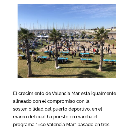
El crecimiento de Valencia Mar está igualmente
alineado con el compromiso con la
sostenibilidad del puerto deportivo, en el
marco del cual ha puesto en marcha el
programa “Eco Valencia Mar”, basado en tres