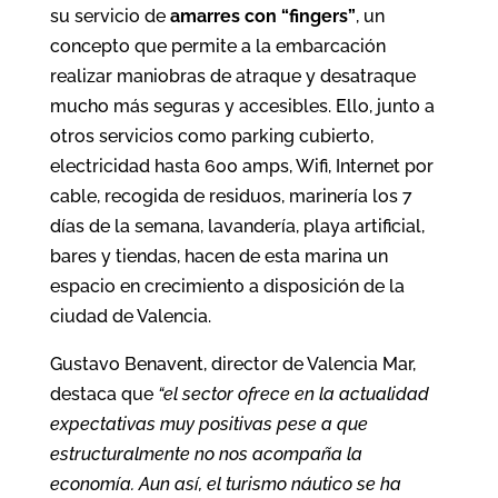
su servicio de
amarres con “fingers”
, un
concepto que permite a la embarcación
realizar maniobras de atraque y desatraque
mucho más seguras y accesibles. Ello, junto a
otros servicios como parking cubierto,
electricidad hasta 600 amps, Wifi, Internet por
cable, recogida de residuos, marinería los 7
días de la semana, lavandería, playa artificial,
bares y tiendas, hacen de esta marina un
espacio en crecimiento a disposición de la
ciudad de Valencia.
Gustavo Benavent, director de Valencia Mar,
destaca que
“el sector ofrece en la actualidad
expectativas muy positivas pese a que
estructuralmente no nos acompaña la
economía. Aun así, el turismo náutico se ha