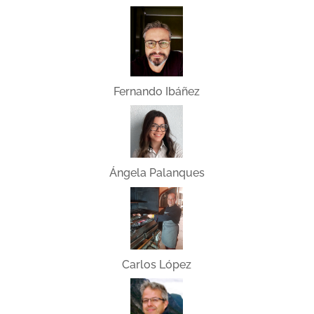
Fernando Ibáñez
Ángela Palanques
Carlos López