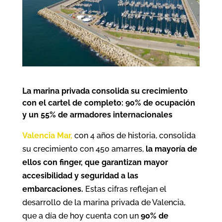
La marina privada consolida su crecimiento
con el cartel de completo
:
90% de ocupación
y un 55% de armadores internacionales
Valencia Mar,
con 4 años de historia, consolida
su crecimiento con 450 amarres,
la mayoría de
ellos con finger, que garantizan mayor
accesibilidad y seguridad a las
embarcaciones.
Estas cifras reflejan el
desarrollo de la marina privada de Valencia,
que a día de hoy cuenta con un
90% de