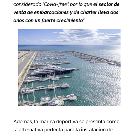
considerado “Covid-free”, por lo que
el sector de
venta de embarcaciones y de charter lleva dos
años con un fuerte crecimiento
”.
Además, la marina deportiva se presenta como
la alternativa perfecta para la instalación de