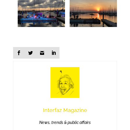
Interfaz Magazine
News, trends & public affairs