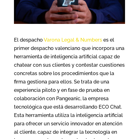
El despacho
Varona Legal & Numbers
es el
primer despacho valenciano que incorpora una
herramienta de inteligencia artificial capaz de
chatear con sus clientes y contestar cuestiones
concretas sobre los procedimientos que la
firma gestiona para ellos. Se trata de una
experiencia piloto y en fase de prueba en
colaboración con Pangeanic, la empresa
tecnológica que está desarrollando ECO Chat.
Esta herramienta utiliza la inteligencia artificial
para ofrecer un servicio innovador en atención
al cliente, capaz de integrar la tecnología en