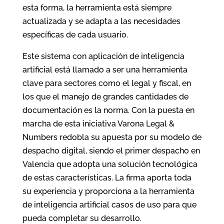
esta forma, la herramienta está siempre
actualizada y se adapta a las necesidades
específicas de cada usuario.
Este sistema con aplicación de inteligencia
artificial está llamado a ser una herramienta
clave para sectores como el legal y fiscal, en
los que el manejo de grandes cantidades de
documentación es la norma. Con la puesta en
marcha de esta iniciativa Varona Legal &
Numbers redobla su apuesta por su modelo de
despacho digital, siendo el primer despacho en
Valencia que adopta una solución tecnológica
de estas características. La firma aporta toda
su experiencia y proporciona a la herramienta
de inteligencia artificial casos de uso para que
pueda completar su desarrollo.