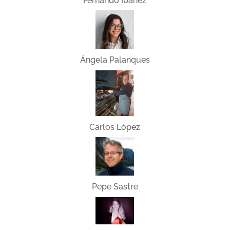
Fernando Ibáñez
Ángela Palanques
Carlos López
Pepe Sastre