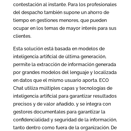
contestación al instante. Para los profesionales
del despacho también supone un ahorro de
tiempo en gestiones menores, que pueden
ocupar en los temas de mayor interés para sus
clientes.
Esta solución está basada en modelos de
inteligencia artificial de última generación,
permite la extracción de información generada
por grandes modelos del lenguaje y localizada
en datos que el mismo usuario aporta. ECO
Chat utiliza múltiples capas y tecnologías de
inteligencia artificial para garantizar resultados
precisos y de valor añadido, y se integra con
gestores documentales para garantizar la
confidencialidad y seguridad de la información,
tanto dentro como fuera de la organización. De