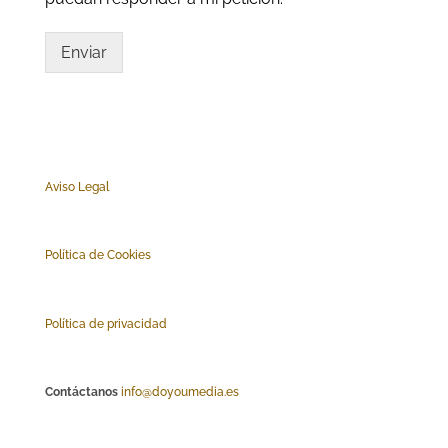
Enviar
Aviso Legal
Polí
tica de Cookies
Política de privacidad
Contáctanos
info@doyoumedia.es