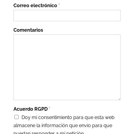
Correo electrónico
*
Comentarios
Acuerdo RGPD
*
Doy mi consentimiento para que esta web
almacene la información que envío para que
puedan responder a mi petición.