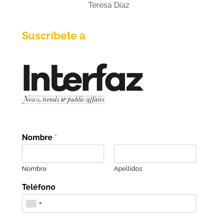
Teresa Díaz
Suscríbete a
Nombre
*
Nombre
Apellidos
Teléfono