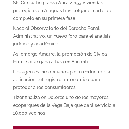
SFI Consulting lanza Aura 2: 153 viviendas
protegidas en Alaquàs tras colgar el cartel de
completo en su primera fase
Nace el Observatorio del Derecho Penal
Administrativo, un nuevo foro para el análisis
jurídico y académico
Así emerge Amarre, la promoción de Cívica
Homes que gana altura en Alicante
Los agentes inmobiliarios piden endurecer la
aplicación del registro autonómico para
proteger a los consumidores
Tizor finaliza en Dolores uno de los mayores
ecoparques de la Vega Baja que dará servicio a
18.000 vecinos