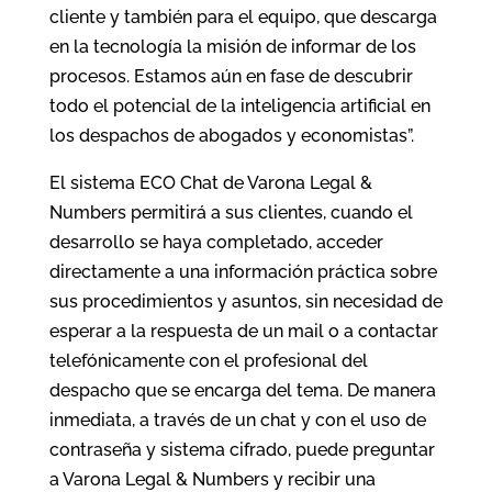
cliente y también para el equipo, que descarga
en la tecnología la misión de informar de los
procesos. Estamos aún en fase de descubrir
todo el potencial de la inteligencia artificial en
los despachos de abogados y economistas”.
El sistema ECO Chat de Varona Legal &
Numbers permitirá a sus clientes, cuando el
desarrollo se haya completado, acceder
directamente a una información práctica sobre
sus procedimientos y asuntos, sin necesidad de
esperar a la respuesta de un mail o a contactar
telefónicamente con el profesional del
despacho que se encarga del tema. De manera
inmediata, a través de un chat y con el uso de
contraseña y sistema cifrado, puede preguntar
a Varona Legal & Numbers y recibir una