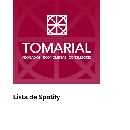
Lista de Spotify