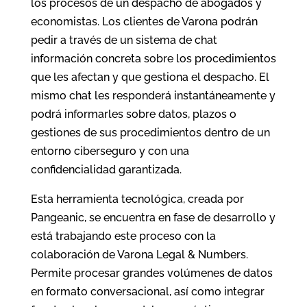
los procesos de un despacho de abogados y
economistas. Los clientes de Varona podrán
pedir a través de un sistema de chat
información concreta sobre los procedimientos
que les afectan y que gestiona el despacho. El
mismo chat les responderá instantáneamente y
podrá informarles sobre datos, plazos o
gestiones de sus procedimientos dentro de un
entorno ciberseguro y con una
confidencialidad garantizada.
Esta herramienta tecnológica, creada por
Pangeanic, se encuentra en fase de desarrollo y
está trabajando este proceso con la
colaboración de Varona Legal & Numbers.
Permite procesar grandes volúmenes de datos
en formato conversacional, así como integrar