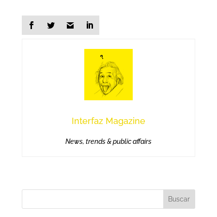
Interfaz Magazine
News, trends & public affairs
Buscar