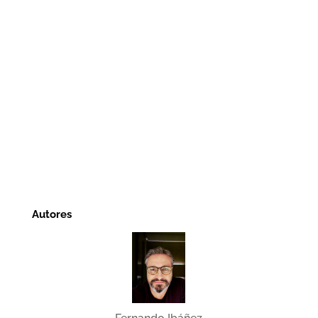
Autores