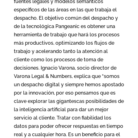
fuentes legales y modelos semánticos
específicos de las áreas en las que trabaja el
despacho. El objetivo común del despacho y
de la tecnológica Pangeanic es obtener una
herramienta de trabajo que hará los procesos
más productivos, optimizando los flujos de
trabajo y acelerando tanto la atención al
cliente como los procesos de toma de
decisiones. Ignacio Varona, socio director de
Varona Legal & Numbers, explica que “somos
un despacho digital y siempre hemos apostado
por la innovación, por eso pensamos que es
clave explorar las gigantescas posibilidades de
la inteligencia artificial para dar un mejor
servicio al cliente. Tratar con fiabilidad los
datos para poder ofrecer respuestas en tiempo
real y a cualquier hora. Es un beneficio para el