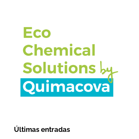
Últimas entradas