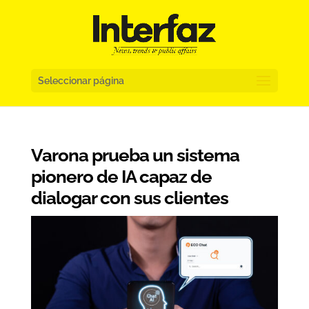
Seleccionar página
Varona prueba un sistema
pionero de IA capaz de
dialogar con sus clientes