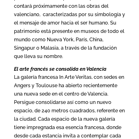
contará próximamente con las obras del
valenciano, caracterizadas por su simbología y
el mensaje de amor hacia el ser humano. Su
patrimonio está presente en museos de todo el
mundo como Nueva York, París, China,
Singapur o Malasia, a través de la fundación
que lleva su nombre.
El arte francés se consolida en Valencia
La galería francesa In Arte Veritas, con sedes en
Angers y Toulouse ha abierto recientemente
una nueva sede en el centro de Valencia.
Persigue consolidarse así como un nuevo
espacio, de 240 metros cuadrados, referente en
la ciudad. Cada espacio de la nueva galería
tiene impregnada esa esencia francesa, donde
desde cada estancia invita a contemplar cada