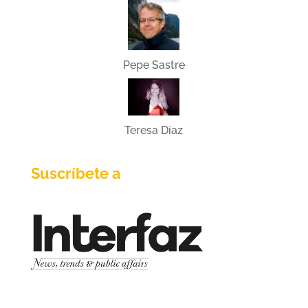
Pepe Sastre
Teresa Díaz
Suscríbete a