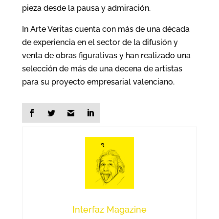
pieza desde la pausa y admiración.
In Arte Veritas cuenta con más de una década
de experiencia en el sector de la difusión y
venta de obras figurativas y han realizado una
selección de más de una decena de artistas
para su proyecto empresarial valenciano.
Interfaz Magazine