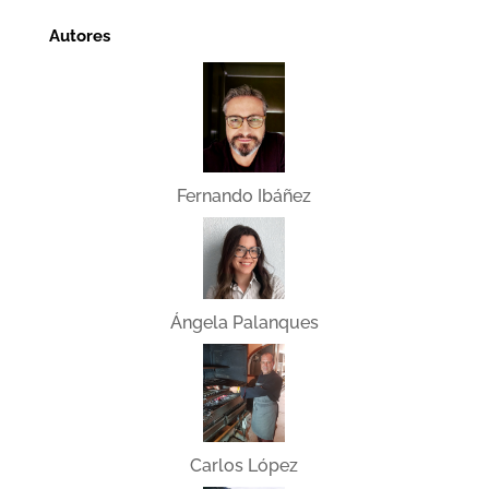
Autores
Fernando Ibáñez
Ángela Palanques
Carlos López