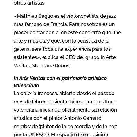
otros artistas.
«Matthieu Saglio es el violonchelista de jazz
más famoso de Francia. Para nosotros es un
placer contar con él en este concierto que une
arte y música, y que, con la acústica de la
galeria, será toda una experiencia para los
asistentes», explica el CEO del grupo In Arte
Veritas, Stéphane Debost.
In Arte Veritas con el patrimonio artístico
valenciano
La galería francesa, abierta desde el pasado
mes de febrero, asienta raíces con la cultura
valenciana iniciando oficialmente su relación
artística con el pintor Antonio Camaró,
nombrado ‘pintor de la concordia y de la paz’
por la UNESCO. El espacio de exposición