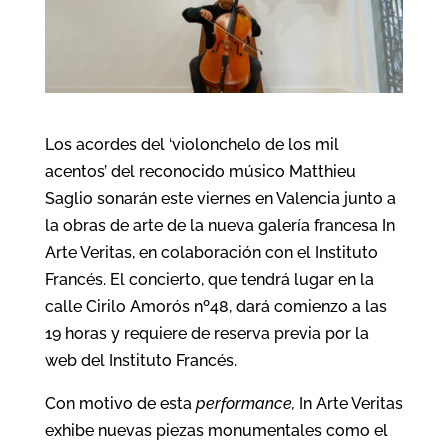
Los acordes del ‘violonchelo de los mil
acentos’ del reconocido músico Matthieu
Saglio sonarán este viernes en Valencia junto a
la obras de arte de la nueva galería francesa In
Arte Veritas, en colaboración con el Instituto
Francés. El concierto, que tendrá lugar en la
calle Cirilo Amorós nº48, dará comienzo a las
19 horas y requiere de reserva previa por la
web del Instituto Francés.
Con motivo de esta
performance,
In Arte Veritas
exhibe nuevas piezas monumentales como el