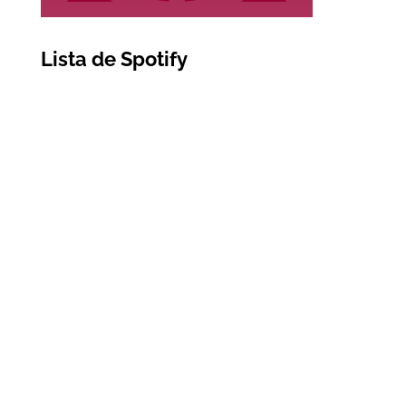
Lista de Spotify