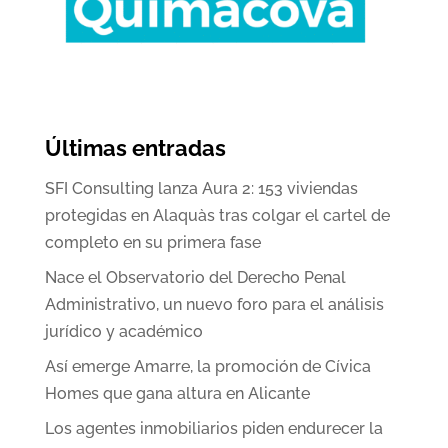
Últimas entradas
SFI Consulting lanza Aura 2: 153 viviendas
protegidas en Alaquàs tras colgar el cartel de
completo en su primera fase
Nace el Observatorio del Derecho Penal
Administrativo, un nuevo foro para el análisis
jurídico y académico
Así emerge Amarre, la promoción de Cívica
Homes que gana altura en Alicante
Los agentes inmobiliarios piden endurecer la