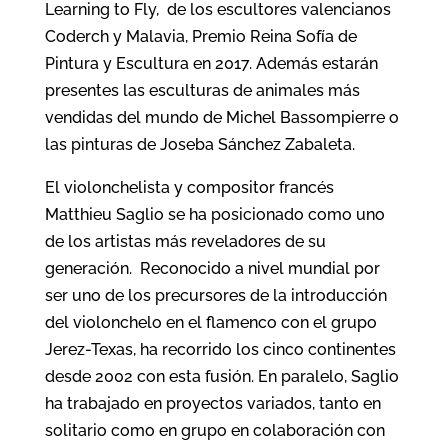
Learning to Fly, de los escultores valencianos
Coderch y Malavia, Premio Reina Sofía de
Pintura y Escultura en 2017. Además estarán
presentes las esculturas de animales más
vendidas del mundo de Michel Bassompierre o
las pinturas de Joseba Sánchez Zabaleta.
El violonchelista y compositor francés
Matthieu Saglio se ha posicionado como uno
de los artistas más reveladores de su
generación. Reconocido a nivel mundial por
ser uno de los precursores de la introducción
del violonchelo en el flamenco con el grupo
Jerez-Texas, ha recorrido los cinco continentes
desde 2002 con esta fusión. En paralelo, Saglio
ha trabajado en proyectos variados, tanto en
solitario como en grupo en colaboración con