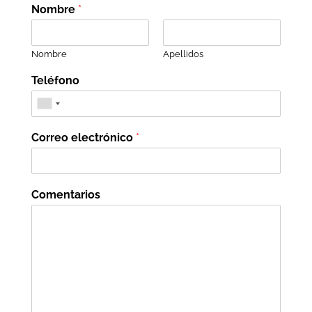
Nombre
*
Nombre
Apellidos
Teléfono
Correo electrónico
*
Comentarios