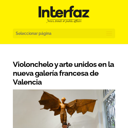
Seleccionar página
Violonchelo y arte unidos en la
nueva galería francesa de
Valencia