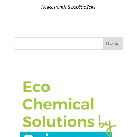
News, trends & public affairs
Buscar