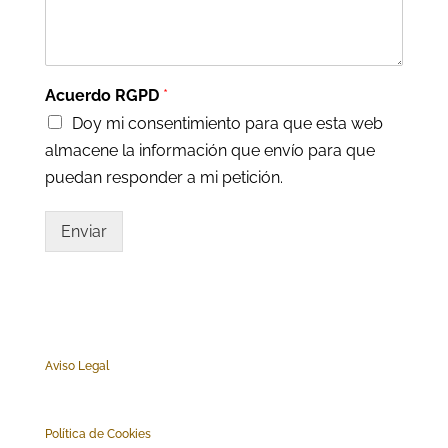
Acuerdo RGPD
*
Doy mi consentimiento para que esta web
almacene la información que envío para que
puedan responder a mi petición.
Enviar
Aviso Legal
Polí
tica de Cookies