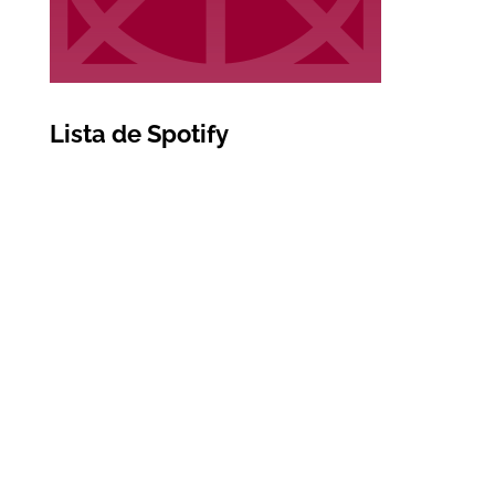
Lista de Spotify