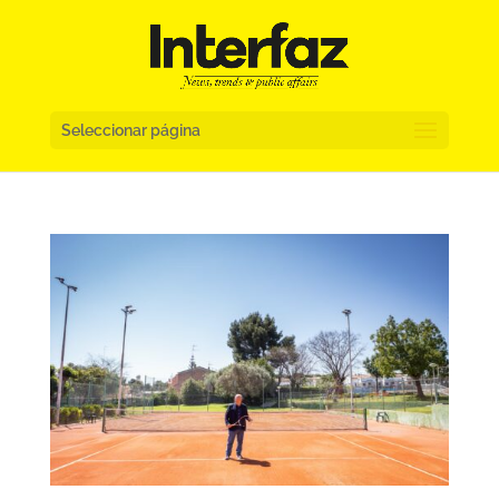
Seleccionar página