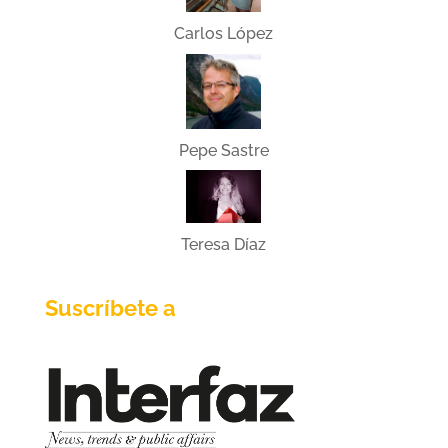
Carlos López
Pepe Sastre
Teresa Díaz
Suscríbete a