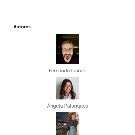
Autores
Fernando Ibáñez
Ángela Palanques