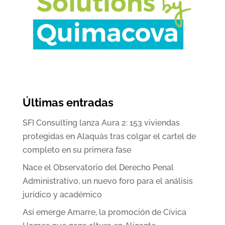
Últimas entradas
SFI Consulting lanza Aura 2: 153 viviendas
protegidas en Alaquàs tras colgar el cartel de
completo en su primera fase
Nace el Observatorio del Derecho Penal
Administrativo, un nuevo foro para el análisis
jurídico y académico
Así emerge Amarre, la promoción de Cívica