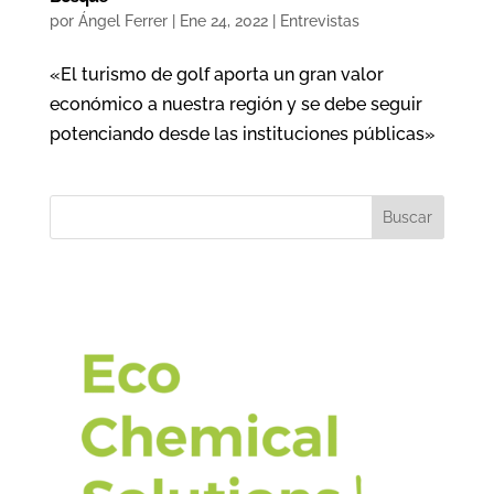
por
Ángel Ferrer
|
Ene 24, 2022
|
Entrevistas
«El turismo de golf aporta un gran valor
económico a nuestra región y se debe seguir
potenciando desde las instituciones públicas»
Buscar