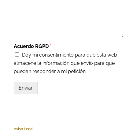
Acuerdo RGPD
*
Doy mi consentimiento para que esta web
almacene la información que envío para que
puedan responder a mi petición.
Enviar
Aviso Legal