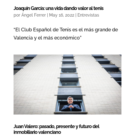
Joaquín García: una vida dando valor al tenis
por
Ángel Ferrer
|
May 16, 2022
|
Entrevistas
“El Club Español de Tenis es el más grande de
Valencia y el más económico”
Juan Valero: pasado, presente y futuro del
inmobiliario valenciano