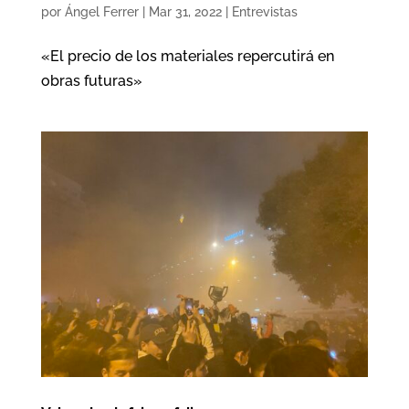
por
Ángel Ferrer
|
Mar 31, 2022
|
Entrevistas
«El precio de los materiales repercutirá en
obras futuras»