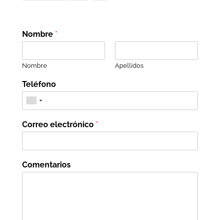
Nombre
*
Nombre
Apellidos
Teléfono
Correo electrónico
*
Comentarios