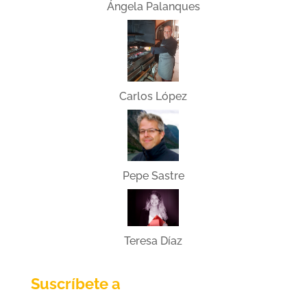
Ángela Palanques
Carlos López
Pepe Sastre
Teresa Díaz
Suscríbete a