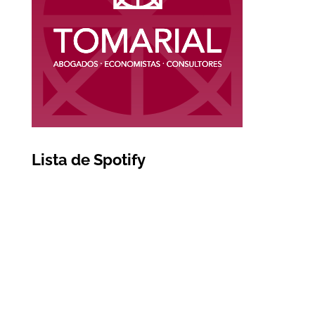
Lista de Spotify