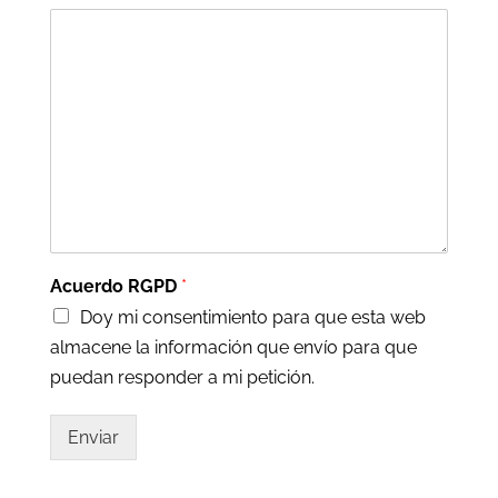
Acuerdo RGPD
*
Doy mi consentimiento para que esta web
almacene la información que envío para que
puedan responder a mi petición.
Enviar