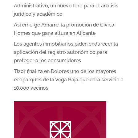
Administrativo, un nuevo foro para el análisis
jurídico y académico
Así emerge Amarre, la promoción de Cívica
Homes que gana altura en Alicante
Los agentes inmobiliarios piden endurecer la
aplicación del registro autonómico para
proteger a los consumidores
Tizor finaliza en Dolores uno de los mayores
ecoparques de la Vega Baja que dará servicio a
18.000 vecinos