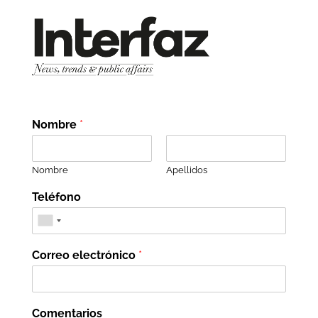
Nombre
*
Nombre
Apellidos
Teléfono
Correo electrónico
*
Comentarios