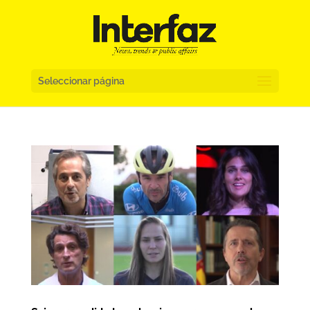
Seleccionar página