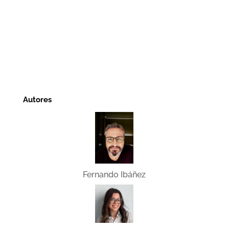
Autores
Fernando Ibáñez