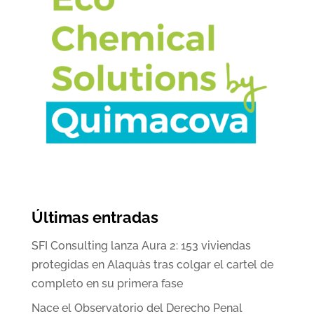
Últimas entradas
SFI Consulting lanza Aura 2: 153 viviendas
protegidas en Alaquàs tras colgar el cartel de
completo en su primera fase
Nace el Observatorio del Derecho Penal