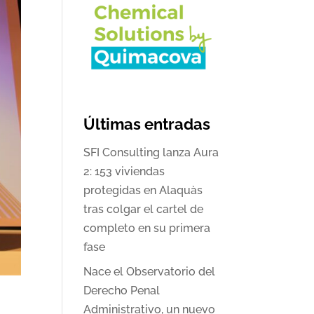
Últimas entradas
SFI Consulting lanza Aura
2: 153 viviendas
protegidas en Alaquàs
tras colgar el cartel de
completo en su primera
fase
Nace el Observatorio del
Derecho Penal
a
Administrativo, un nuevo