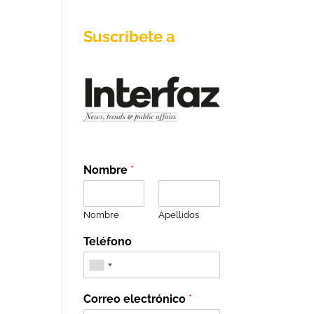
Suscríbete a
Nombre
*
Nombre
Apellidos
Teléfono
Correo electrónico
*