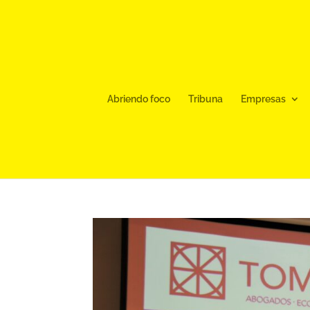
Abriendo foco
Tribuna
Empresas