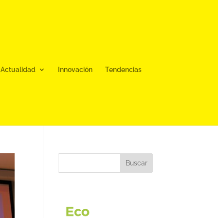
Actualidad
Innovación
Tendencias
Buscar