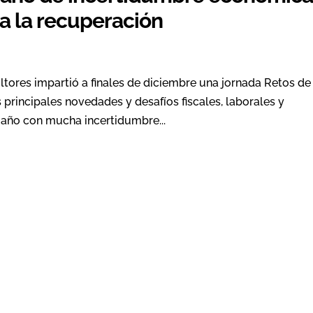
 la recuperación
ores impartió a finales de diciembre una jornada Retos de 
 principales novedades y desafíos fiscales, laborales y
 año con mucha incertidumbre...