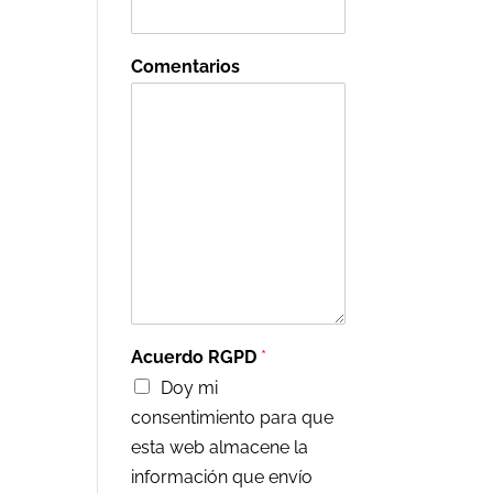
Comentarios
Acuerdo RGPD
*
Doy mi
consentimiento para que
esta web almacene la
información que envío