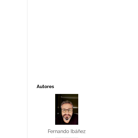
Autores
Fernando Ibáñez