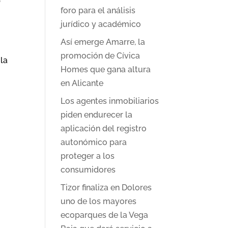
foro para el análisis
jurídico y académico
Así emerge Amarre, la
promoción de Cívica
la
Homes que gana altura
en Alicante
Los agentes inmobiliarios
piden endurecer la
aplicación del registro
autonómico para
proteger a los
consumidores
Tizor finaliza en Dolores
uno de los mayores
ecoparques de la Vega