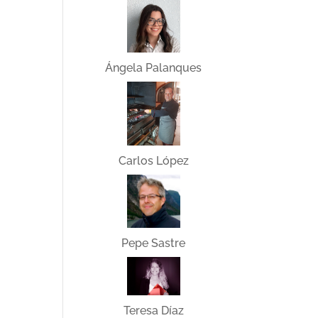
Ángela Palanques
Carlos López
Pepe Sastre
Teresa Díaz