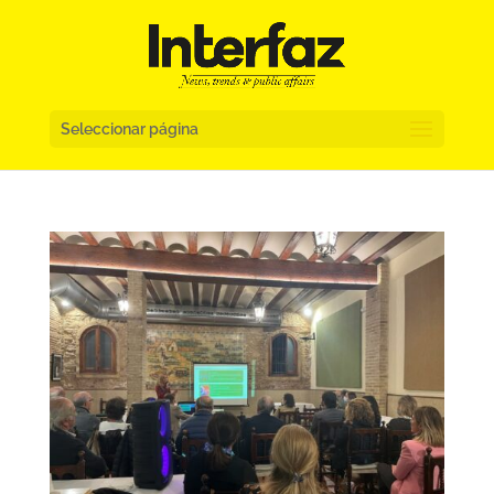
Seleccionar página