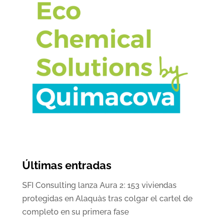
Últimas entradas
SFI Consulting lanza Aura 2: 153 viviendas
protegidas en Alaquàs tras colgar el cartel de
completo en su primera fase