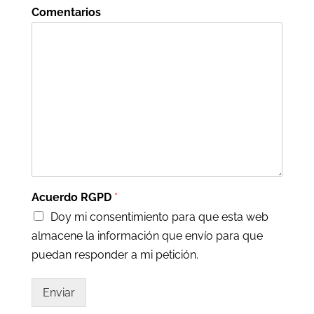
Comentarios
Acuerdo RGPD
*
Doy mi consentimiento para que esta web
almacene la información que envío para que
puedan responder a mi petición.
Enviar