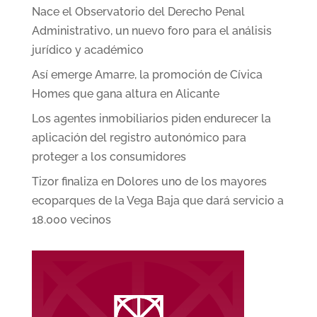
Nace el Observatorio del Derecho Penal
Administrativo, un nuevo foro para el análisis
jurídico y académico
Así emerge Amarre, la promoción de Cívica
Homes que gana altura en Alicante
Los agentes inmobiliarios piden endurecer la
aplicación del registro autonómico para
proteger a los consumidores
Tizor finaliza en Dolores uno de los mayores
ecoparques de la Vega Baja que dará servicio a
18.000 vecinos