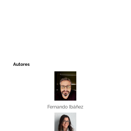
Autores
Fernando Ibáñez