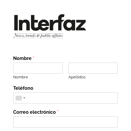
Nombre
*
Nombre
Apellidos
Teléfono
Correo electrónico
*