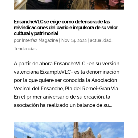
EnsancheVLC se erige como defensora de las
reivindicaciones del barrio e impulsora de su valor
cultural y patrimonial
por
Interfaz Magazine
|
Nov 14, 2022
|
actualidad
,
Tendencias
A partir de ahora EnsancheVLC -en su versión
valenciana EixampleVLC- es la denominación
por la que quiere ser conocida la Asociación
Vecinal del Ensanche, Pla del Remei-Gran Via.
En el primer aniversario de su creación, la
asociación ha realizado un balance de su...