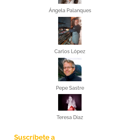
Ángela Palanques
Carlos López
Pepe Sastre
Teresa Díaz
Suscríbete a