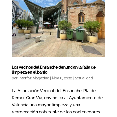
Los vecinos del Ensanche denuncian la falta de
limpieza en el barrio
por
Interfaz Magazine
|
Nov 8, 2022
|
actualidad
La Asociación Vecinal del Ensanche, Pla del
Remei-Gran Via, reivindica al Ayuntamiento de
Valencia una mayor limpieza y una
reordenación coherente de los contenedores