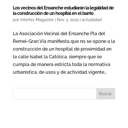
Los vecinos del Ensanche estudiarán la legalidad de
la construcción de un hospital en el barrio
por
Interfaz Magazine
|
Nov 3, 2022
|
actualidad
La Asociación Vecinal del Ensanche Pla del
Remei-Gran Via manifiesta que no se opone a la
construcción de un hospital de proximidad en
la calle Isabel la Católica, siempre que se
cumpla de manera estricta toda la normativa
urbanística, de usos y de actividad vigente...
Buscar