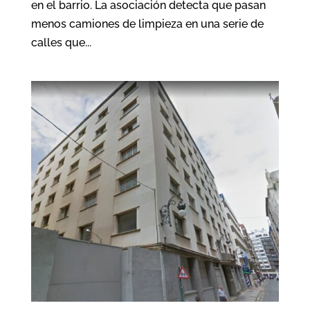
en el barrio. La asociación detecta que pasan
menos camiones de limpieza en una serie de
calles que...