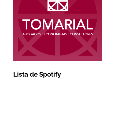
Lista de Spotify