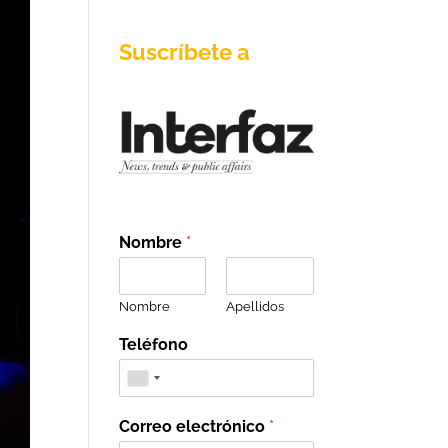
Suscríbete a
Nombre
*
Nombre
Apellidos
Teléfono
Correo electrónico
*