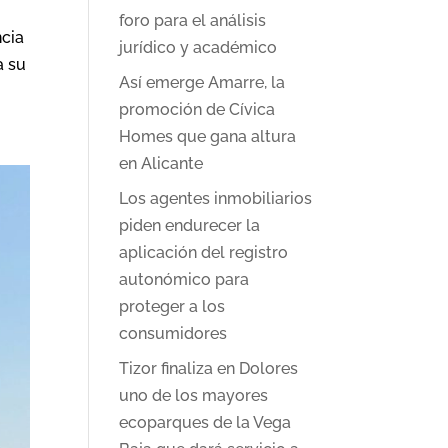
foro para el análisis
ncia
jurídico y académico
a su
Así emerge Amarre, la
promoción de Cívica
Homes que gana altura
en Alicante
Los agentes inmobiliarios
piden endurecer la
aplicación del registro
autonómico para
proteger a los
consumidores
Tizor finaliza en Dolores
uno de los mayores
ecoparques de la Vega