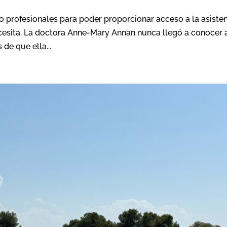
 profesionales para poder proporcionar acceso a la asiste
necesita. La doctora Anne-Mary Annan nunca llegó a conocer 
de que ella...