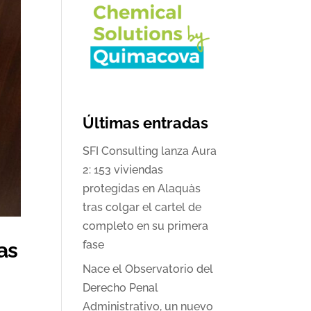
Últimas entradas
SFI Consulting lanza Aura
2: 153 viviendas
protegidas en Alaquàs
tras colgar el cartel de
completo en su primera
as
fase
Nace el Observatorio del
Derecho Penal
Administrativo, un nuevo