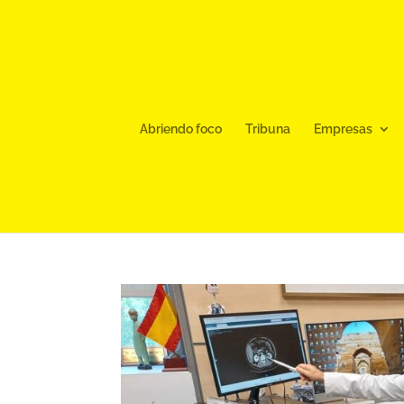
Abriendo foco
Tribuna
Empresas