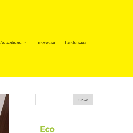
Actualidad
Innovación
Tendencias
Buscar