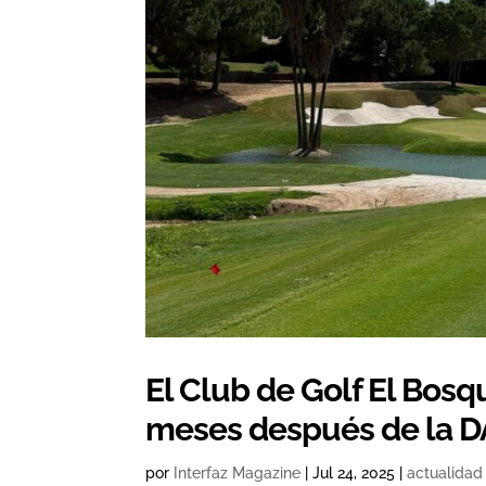
El Club de Golf El Bosq
meses después de la 
por
Interfaz Magazine
|
Jul 24, 2025
|
actualidad