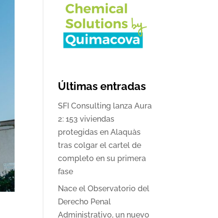
Últimas entradas
SFI Consulting lanza Aura
2: 153 viviendas
protegidas en Alaquàs
tras colgar el cartel de
completo en su primera
fase
Nace el Observatorio del
Derecho Penal
Administrativo, un nuevo