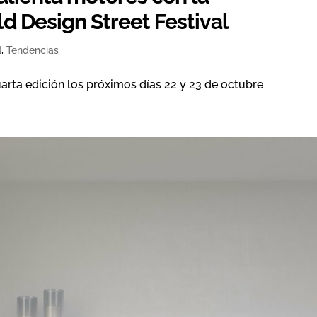
ld Design Street Festival
d
,
Tendencias
uarta edición los próximos días 22 y 23 de octubre