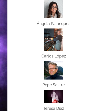
Ángela Palanques
Carlos López
Pepe Sastre
Teresa Díaz