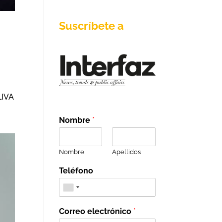
Suscríbete a
LIVA
Nombre
*
Nombre
Apellidos
Teléfono
Correo electrónico
*