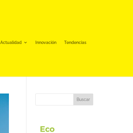
Actualidad
Innovación
Tendencias
Buscar