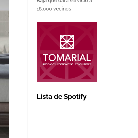
Baja que dará servicio a
18.000 vecinos
Lista de Spotify