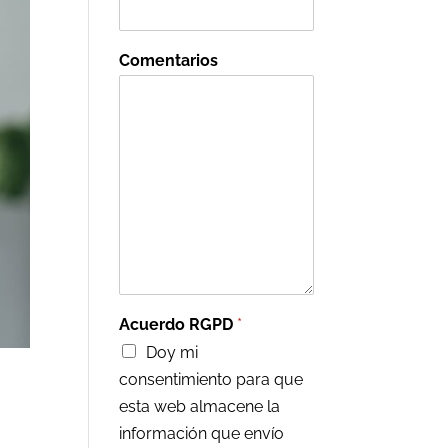
Comentarios
Acuerdo RGPD
*
Doy mi
consentimiento para que
esta web almacene la
información que envío