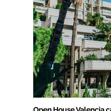
Open House Valencia ca