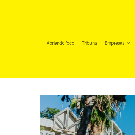
Abriendo foco
Tribuna
Empresas