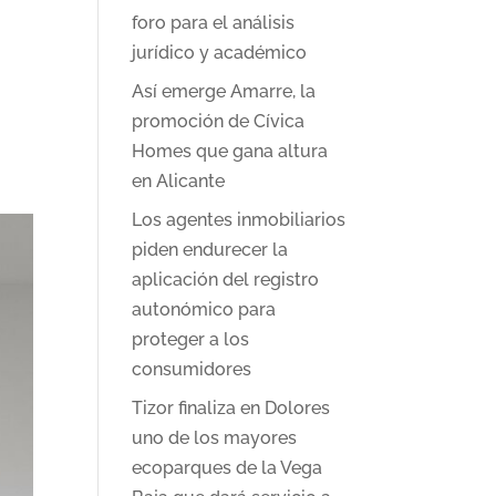
foro para el análisis
jurídico y académico
Así emerge Amarre, la
promoción de Cívica
Homes que gana altura
en Alicante
Los agentes inmobiliarios
piden endurecer la
aplicación del registro
autonómico para
proteger a los
consumidores
Tizor finaliza en Dolores
uno de los mayores
ecoparques de la Vega