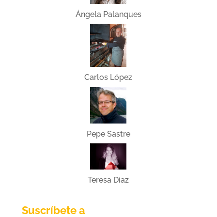
Ángela Palanques
Carlos López
Pepe Sastre
Teresa Díaz
Suscríbete a