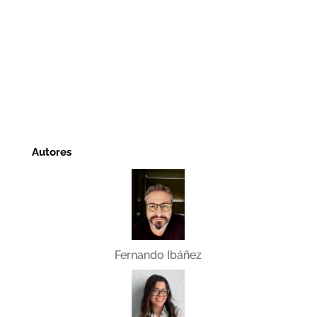
Autores
Fernando Ibáñez