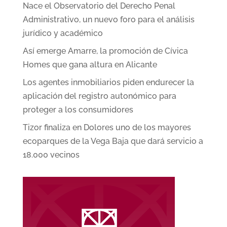
Nace el Observatorio del Derecho Penal
Administrativo, un nuevo foro para el análisis
jurídico y académico
Así emerge Amarre, la promoción de Cívica
Homes que gana altura en Alicante
Los agentes inmobiliarios piden endurecer la
aplicación del registro autonómico para
proteger a los consumidores
Tizor finaliza en Dolores uno de los mayores
ecoparques de la Vega Baja que dará servicio a
18.000 vecinos