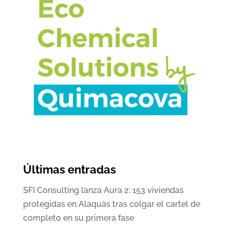
Últimas entradas
SFI Consulting lanza Aura 2: 153 viviendas
protegidas en Alaquàs tras colgar el cartel de
completo en su primera fase