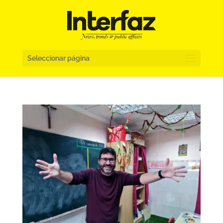
Seleccionar página