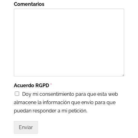
Comentarios
Acuerdo RGPD
*
Doy mi consentimiento para que esta web
almacene la información que envío para que
puedan responder a mi petición.
Enviar