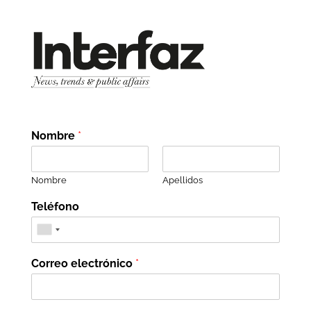
Nombre
*
Nombre
Apellidos
Teléfono
Correo electrónico
*