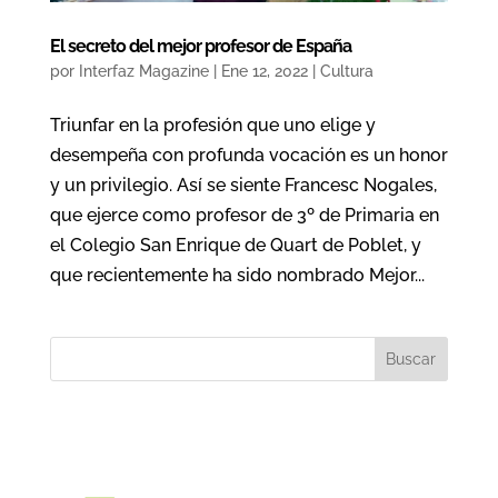
El secreto del mejor profesor de España
por
Interfaz Magazine
|
Ene 12, 2022
|
Cultura
Triunfar en la profesión que uno elige y
desempeña con profunda vocación es un honor
y un privilegio. Así se siente Francesc Nogales,
que ejerce como profesor de 3º de Primaria en
el Colegio San Enrique de Quart de Poblet, y
que recientemente ha sido nombrado Mejor...
Buscar