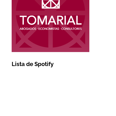
Lista de Spotify