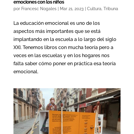
emociones con los niños
por
Francesc Nogales
|
Mar 21, 2023
|
Cultura
,
Tribuna
La educación emocional es uno de los
aspectos más importantes que se está
implantando en la escuela a lo largo del siglo
XXI. Tenemos libros con mucha teoría pero a
veces en las escuelas y en los hogares nos
falta saber cómo poner en práctica esa teoría
emocional.