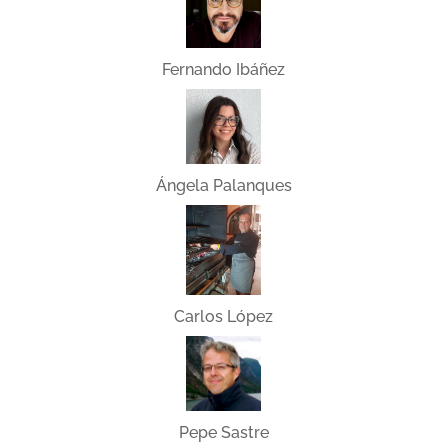
Fernando Ibáñez
Ángela Palanques
Carlos López
Pepe Sastre