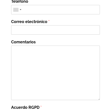
Teléfono
Correo electrónico
*
Comentarios
Acuerdo RGPD
*