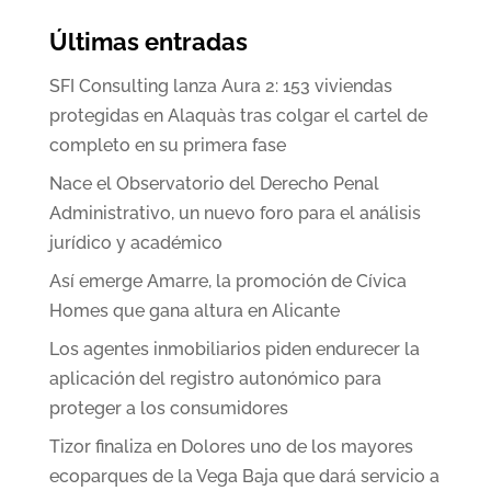
Últimas entradas
SFI Consulting lanza Aura 2: 153 viviendas
protegidas en Alaquàs tras colgar el cartel de
completo en su primera fase
Nace el Observatorio del Derecho Penal
Administrativo, un nuevo foro para el análisis
jurídico y académico
Así emerge Amarre, la promoción de Cívica
Homes que gana altura en Alicante
Los agentes inmobiliarios piden endurecer la
aplicación del registro autonómico para
proteger a los consumidores
Tizor finaliza en Dolores uno de los mayores
ecoparques de la Vega Baja que dará servicio a