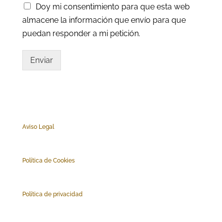
Doy mi consentimiento para que esta web
almacene la información que envío para que
puedan responder a mi petición.
Enviar
Aviso Legal
Polí
tica de Cookies
Política de privacidad