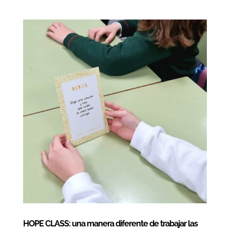
HOPE CLASS: una manera diferente de trabajar las