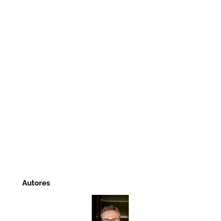
Autores