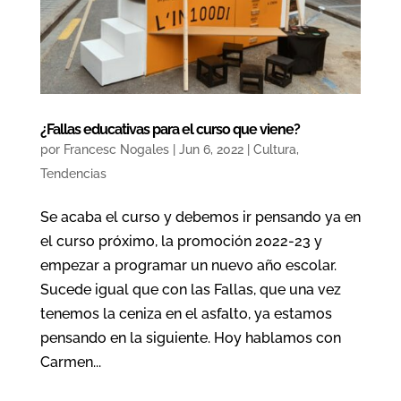
¿Fallas educativas para el curso que viene?
por
Francesc Nogales
|
Jun 6, 2022
|
Cultura
,
Tendencias
Se acaba el curso y debemos ir pensando ya en
el curso próximo, la promoción 2022-23 y
empezar a programar un nuevo año escolar.
Sucede igual que con las Fallas, que una vez
tenemos la ceniza en el asfalto, ya estamos
pensando en la siguiente. Hoy hablamos con
Carmen...