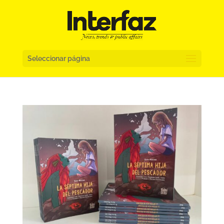
Seleccionar página