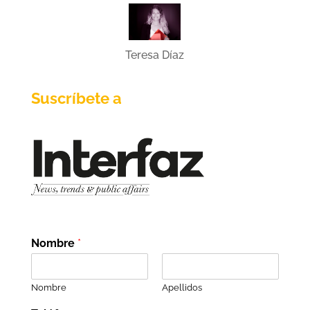
Teresa Díaz
Suscríbete a
Nombre
*
Nombre
Apellidos