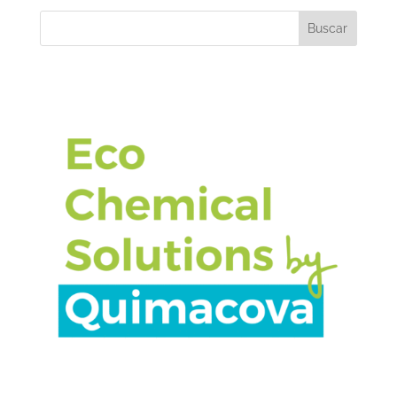
Buscar