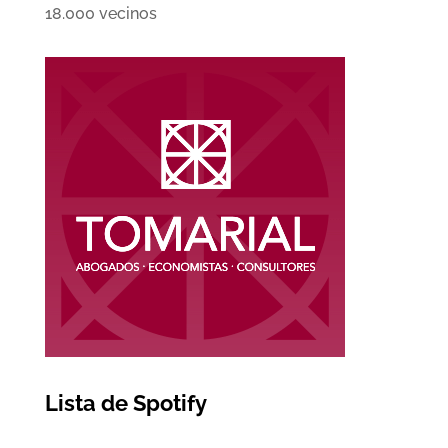
18.000 vecinos
Lista de Spotify