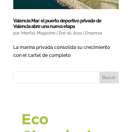
Valencia Mar: el puerto deportivo privado de
Valencia abre una nueva etapa
por
Interfaz Magazine
|
Ene 16, 2022
|
Empresa
La marina privada consolida su crecimiento
con el cartel de completo
Buscar