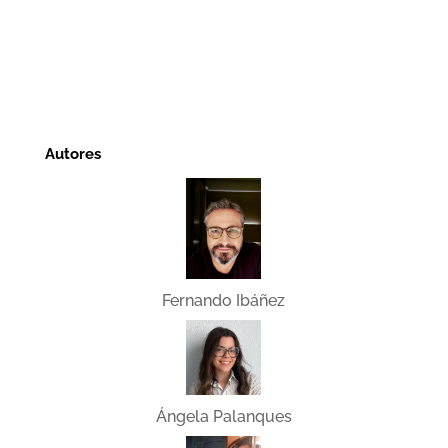
Autores
Fernando Ibáñez
Ángela Palanques