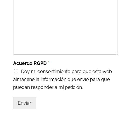
Acuerdo RGPD
*
Doy mi consentimiento para que esta web
almacene la información que envío para que
puedan responder a mi petición.
Enviar