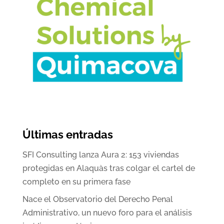
Últimas entradas
SFI Consulting lanza Aura 2: 153 viviendas
protegidas en Alaquàs tras colgar el cartel de
completo en su primera fase
Nace el Observatorio del Derecho Penal
Administrativo, un nuevo foro para el análisis