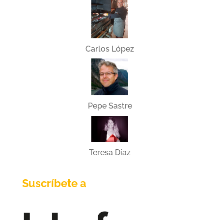
Carlos López
Pepe Sastre
Teresa Díaz
Suscríbete a