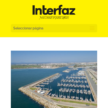
Seleccionar página