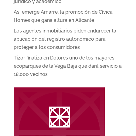
jurídico y académico
Así emerge Amarre, la promoción de Cívica
Homes que gana altura en Alicante
Los agentes inmobiliarios piden endurecer la
aplicación del registro autonómico para
proteger a los consumidores
Tizor finaliza en Dolores uno de los mayores
ecoparques de la Vega Baja que dará servicio a
18.000 vecinos