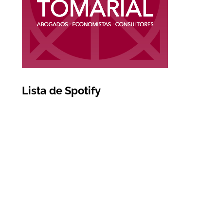
Lista de Spotify