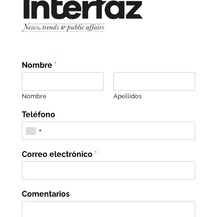
Nombre
*
Nombre
Apellidos
Teléfono
Correo electrónico
*
Comentarios