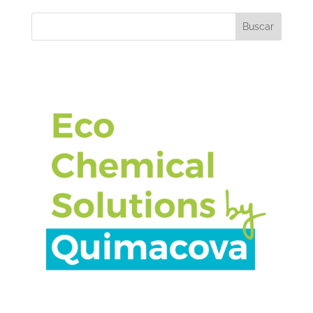
Buscar