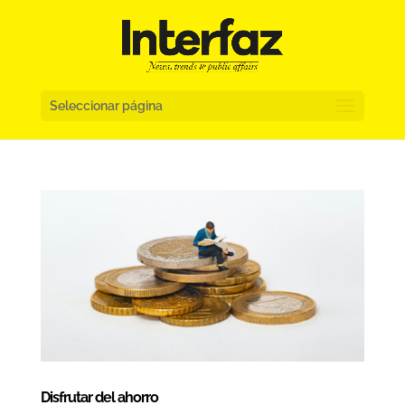
Seleccionar página
Disfrutar del ahorro