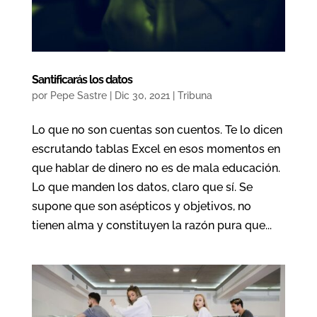
Santificarás los datos
por
Pepe Sastre
|
Dic 30, 2021
|
Tribuna
Lo que no son cuentas son cuentos. Te lo dicen
escrutando tablas Excel en esos momentos en
que hablar de dinero no es de mala educación.
Lo que manden los datos, claro que sí. Se
supone que son asépticos y objetivos, no
tienen alma y constituyen la razón pura que...