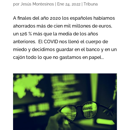
por
Jesús Montesinos
|
Ene 24, 2022
|
Tribuna
A finales del año 2020 los españoles habíamos
ahorrados más de cien mil millones de euros,
un 126 % más que la media de los años
anteriores. El COVID nos llenó el cuerpo de
miedo y decidimos guardar en el banco y en un
cajón todo lo que no gastamos en papel...