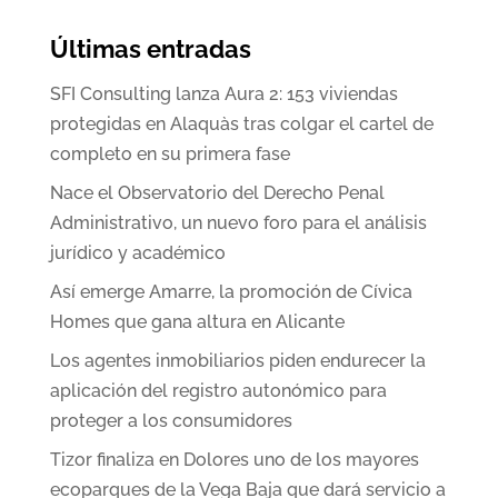
Últimas entradas
SFI Consulting lanza Aura 2: 153 viviendas
protegidas en Alaquàs tras colgar el cartel de
completo en su primera fase
Nace el Observatorio del Derecho Penal
Administrativo, un nuevo foro para el análisis
jurídico y académico
Así emerge Amarre, la promoción de Cívica
Homes que gana altura en Alicante
Los agentes inmobiliarios piden endurecer la
aplicación del registro autonómico para
proteger a los consumidores
Tizor finaliza en Dolores uno de los mayores
ecoparques de la Vega Baja que dará servicio a