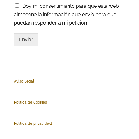
Doy mi consentimiento para que esta web
almacene la información que envío para que
puedan responder a mi petición.
Enviar
Aviso Legal
Polí
tica de Cookies
Política de privacidad