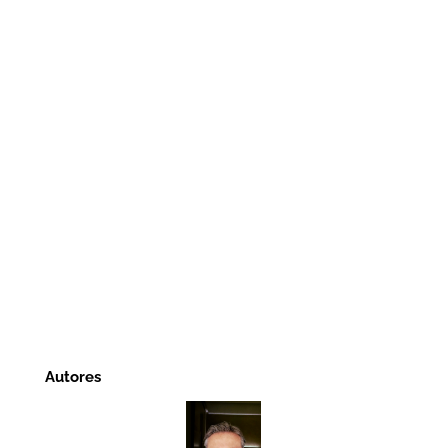
Autores