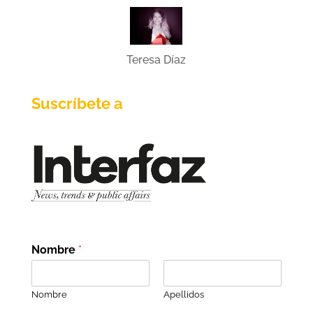
Teresa Díaz
Suscríbete a
Nombre
*
Nombre
Apellidos