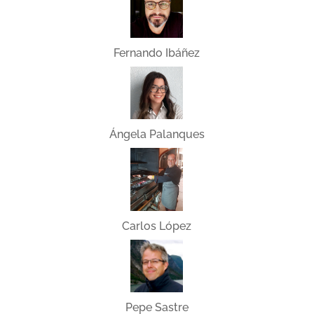
Fernando Ibáñez
Ángela Palanques
Carlos López
Pepe Sastre