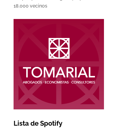
18.000 vecinos
Lista de Spotify