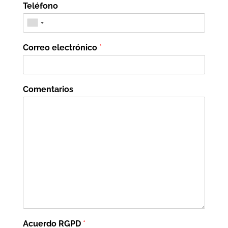
Teléfono
Correo electrónico
*
Comentarios
Acuerdo RGPD
*