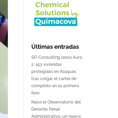
Últimas entradas
SFI Consulting lanza Aura
2: 153 viviendas
protegidas en Alaquàs
tras colgar el cartel de
completo en su primera
fase
Nace el Observatorio del
Derecho Penal
Administrativo, un nuevo