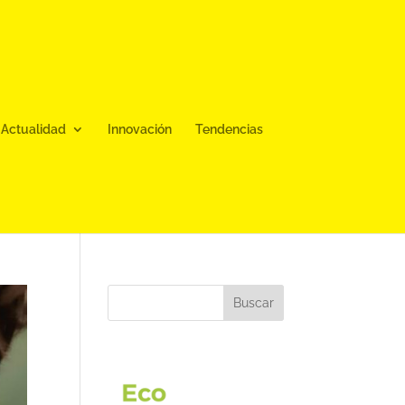
Actualidad
Innovación
Tendencias
Buscar