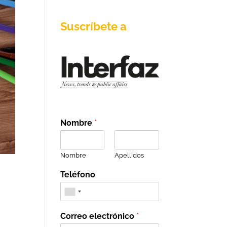
Suscríbete a
Nombre
*
Nombre
Apellidos
Teléfono
Correo electrónico
*