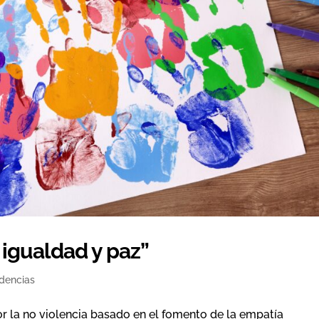
 igualdad y paz”
dencias
or la no violencia basado en el fomento de la empatía