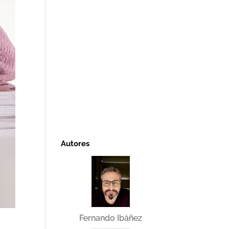
Autores
Fernando Ibáñez