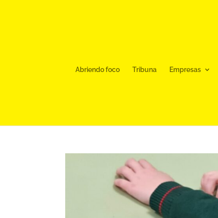
Abriendo foco
Tribuna
Empresas