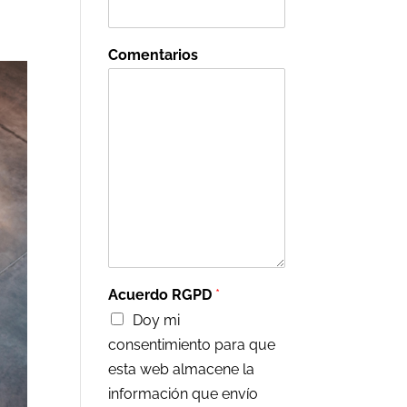
Comentarios
Acuerdo RGPD
*
Doy mi
consentimiento para que
esta web almacene la
información que envío