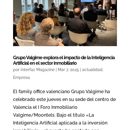
Grupo Valgime explora el impacto de la Inteligencia
Artificial en el sector inmobiliario
por
Interfaz Magazine
|
Mar 7, 2025
|
actualidad
,
Empresa
El family office valenciano Grupo Valgime ha
celebrado este jueves en su sede del centro de
Valencia el I Foro Inmobiliario
Valgime/Moontels. Bajo el título «La
Inteligencia Artificial aplicada a la inversión