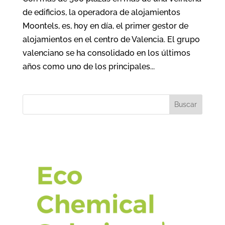
de edificios, la operadora de alojamientos
Moontels, es, hoy en día, el primer gestor de
alojamientos en el centro de Valencia. El grupo
valenciano se ha consolidado en los últimos
años como uno de los principales...
Buscar