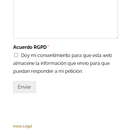
Acuerdo RGPD
*
Doy mi consentimiento para que esta web
almacene la información que envío para que
puedan responder a mi petición.
Enviar
Aviso Legal