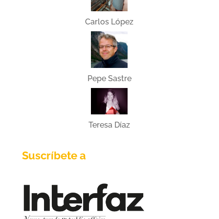
Carlos López
Pepe Sastre
Teresa Díaz
Suscríbete a