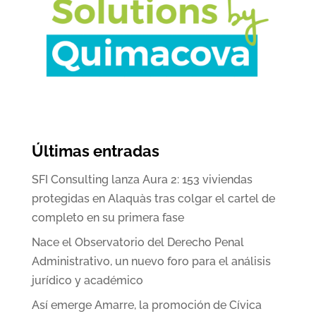
Últimas entradas
SFI Consulting lanza Aura 2: 153 viviendas
protegidas en Alaquàs tras colgar el cartel de
completo en su primera fase
Nace el Observatorio del Derecho Penal
Administrativo, un nuevo foro para el análisis
jurídico y académico
Así emerge Amarre, la promoción de Cívica