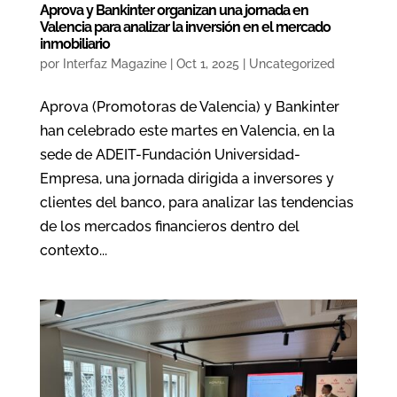
Aprova y Bankinter organizan una jornada en
Valencia para analizar la inversión en el mercado
inmobiliario
por
Interfaz Magazine
|
Oct 1, 2025
|
Uncategorized
Aprova (Promotoras de Valencia) y Bankinter
han celebrado este martes en Valencia, en la
sede de ADEIT-Fundación Universidad-
Empresa, una jornada dirigida a inversores y
clientes del banco, para analizar las tendencias
de los mercados financieros dentro del
contexto...