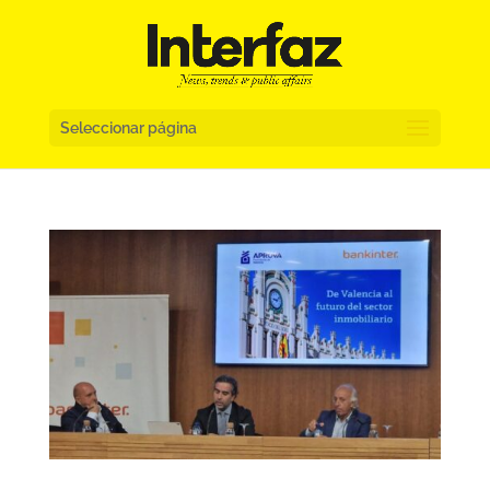
Seleccionar página