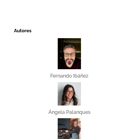
Autores
Fernando Ibáñez
Ángela Palanques