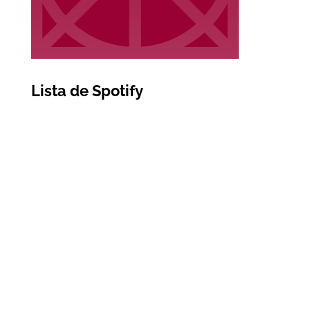
Lista de Spotify