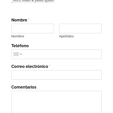
Nombre
*
Nombre
Apellidos
Teléfono
Correo electrónico
*
Comentarios