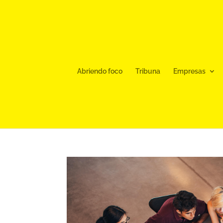
Abriendo foco
Tribuna
Empresas