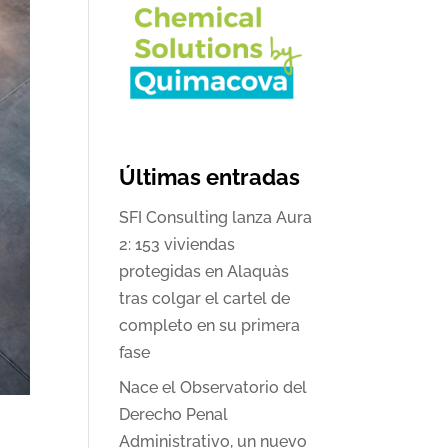
Últimas entradas
SFI Consulting lanza Aura
2: 153 viviendas
protegidas en Alaquàs
tras colgar el cartel de
completo en su primera
fase
Nace el Observatorio del
Derecho Penal
Administrativo, un nuevo