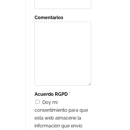
Comentarios
Acuerdo RGPD
*
Doy mi
consentimiento para que
esta web almacene la
información que envío