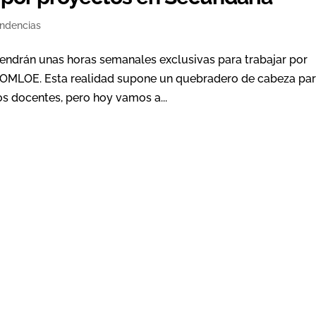
ndencias
endrán unas horas semanales exclusivas para trabajar por
a LOMLOE. Esta realidad supone un quebradero de cabeza pa
s docentes, pero hoy vamos a...