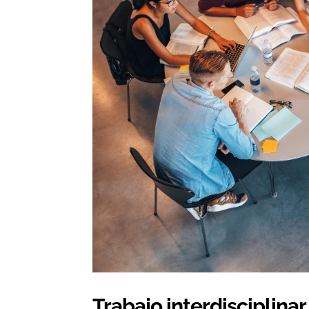
Trabajo interdisciplina