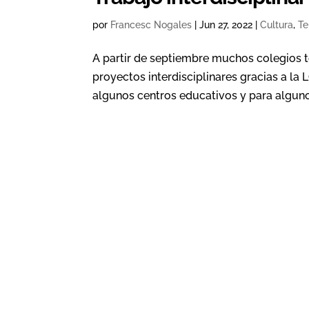
por
Francesc Nogales
|
Jun 27, 2022
|
Cultura
,
Te
A partir de septiembre muchos colegios t
proyectos interdisciplinares gracias a l
algunos centros educativos y para alguno