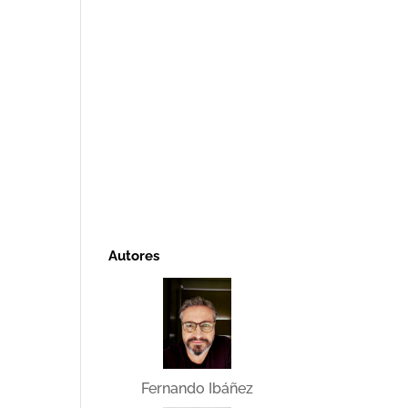
Autores
Fernando Ibáñez