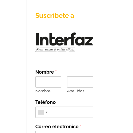
Suscríbete a
Nombre
*
Nombre
Apellidos
Teléfono
Correo electrónico
*