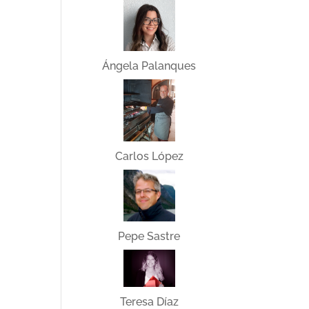
Ángela Palanques
Carlos López
Pepe Sastre
Teresa Díaz