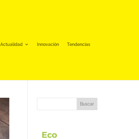
Actualidad
Innovación
Tendencias
Buscar