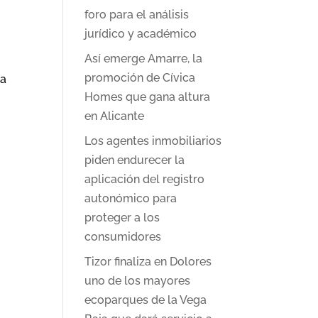
foro para el análisis
jurídico y académico
Así emerge Amarre, la
promoción de Cívica
ra
Homes que gana altura
en Alicante
Los agentes inmobiliarios
piden endurecer la
aplicación del registro
autonómico para
proteger a los
consumidores
Tizor finaliza en Dolores
uno de los mayores
ecoparques de la Vega