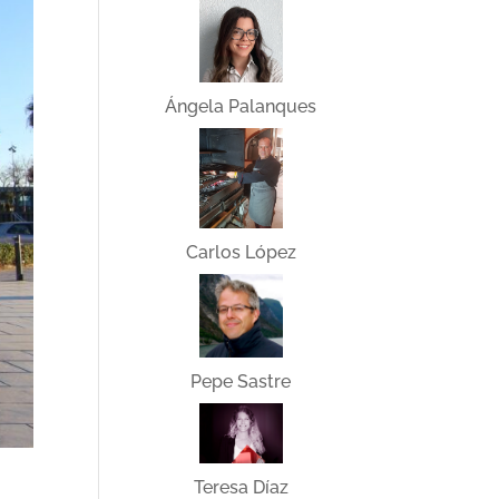
Ángela Palanques
Carlos López
Pepe Sastre
Teresa Díaz