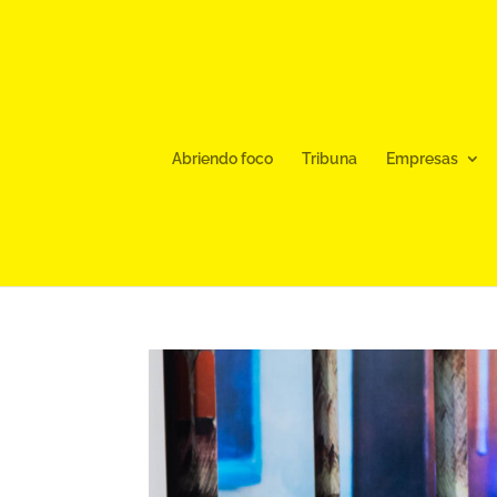
Abriendo foco
Tribuna
Empresas