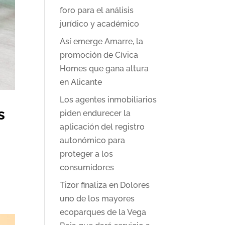
foro para el análisis
jurídico y académico
Así emerge Amarre, la
promoción de Cívica
Homes que gana altura
en Alicante
Los agentes inmobiliarios
s
piden endurecer la
aplicación del registro
autonómico para
proteger a los
consumidores
Tizor finaliza en Dolores
uno de los mayores
ecoparques de la Vega