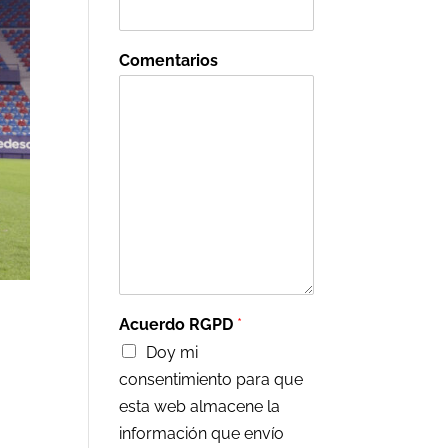
Comentarios
Acuerdo RGPD
*
Doy mi
consentimiento para que
esta web almacene la
información que envío