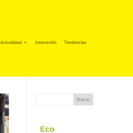
Actualidad
Innovación
Tendencias
Buscar