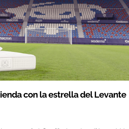
tienda con la estrella del Levante