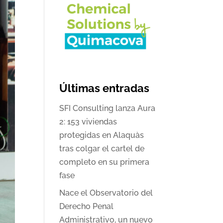
Últimas entradas
SFI Consulting lanza Aura
2: 153 viviendas
protegidas en Alaquàs
tras colgar el cartel de
completo en su primera
fase
Nace el Observatorio del
Derecho Penal
Administrativo, un nuevo