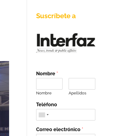
Suscríbete a
Nombre
*
Nombre
Apellidos
Teléfono
Correo electrónico
*