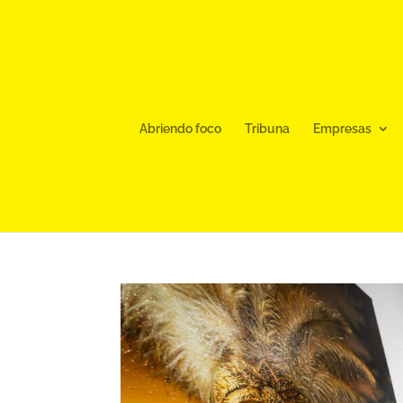
Abriendo foco
Tribuna
Empresas