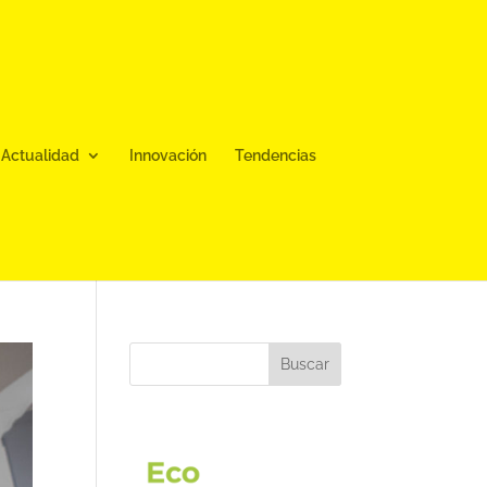
Actualidad
Innovación
Tendencias
Buscar