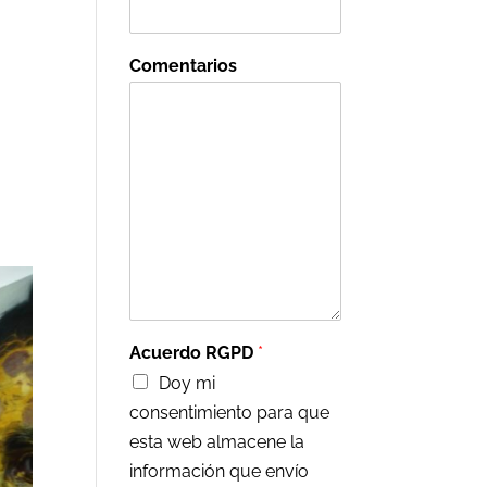
Comentarios
Acuerdo RGPD
*
Doy mi
consentimiento para que
esta web almacene la
información que envío