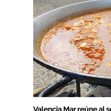
Valencia Mar reúne al s