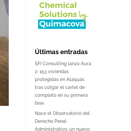
Últimas entradas
SFI Consulting lanza Aura
2: 153 viviendas
protegidas en Alaquàs
tras colgar el cartel de
completo en su primera
fase
Nace el Observatorio del
Derecho Penal
Administrativo, un nuevo