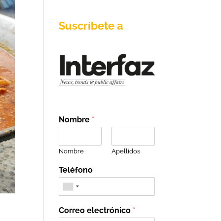
Suscríbete a
Nombre
*
Nombre
Apellidos
Teléfono
Correo electrónico
*