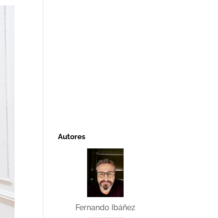
Autores
Fernando Ibáñez