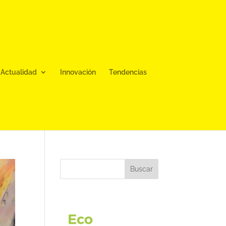
Actualidad
Innovación
Tendencias
Buscar