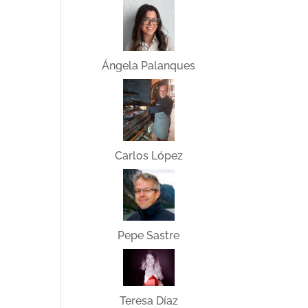
Ángela Palanques
Carlos López
Pepe Sastre
Teresa Díaz