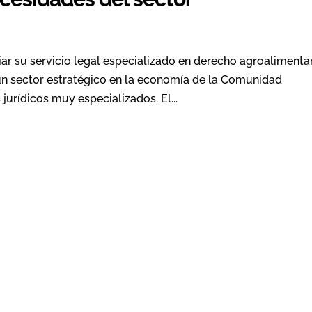
ar su servicio legal especializado en derecho agroalimenta
un sector estratégico en la economía de la Comunidad
urídicos muy especializados. El...