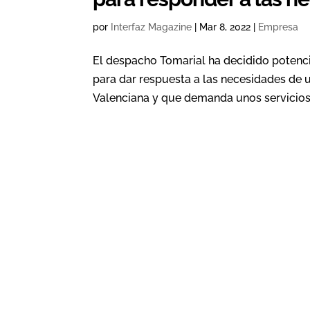
por
Interfaz Magazine
|
Mar 8, 2022
|
Empresa
El despacho Tomarial ha decidido potenci
para dar respuesta a las necesidades de 
Valenciana y que demanda unos servicios j