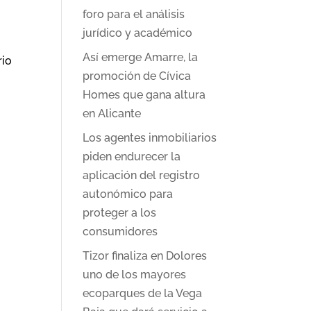
foro para el análisis
jurídico y académico
Así emerge Amarre, la
rio
promoción de Cívica
Homes que gana altura
en Alicante
Los agentes inmobiliarios
piden endurecer la
aplicación del registro
autonómico para
proteger a los
consumidores
Tizor finaliza en Dolores
uno de los mayores
ecoparques de la Vega