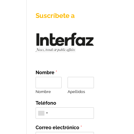
Suscríbete a
Nombre
*
Nombre
Apellidos
Teléfono
Correo electrónico
*