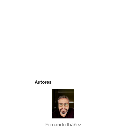
Autores
Fernando Ibáñez