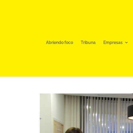
Abriendo foco
Tribuna
Empresas