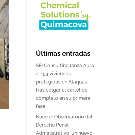
Últimas entradas
SFI Consulting lanza Aura
2: 153 viviendas
protegidas en Alaquàs
tras colgar el cartel de
completo en su primera
fase
Nace el Observatorio del
Derecho Penal
Administrativo, un nuevo