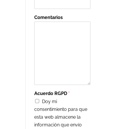
Comentarios
Acuerdo RGPD
*
Doy mi
consentimiento para que
esta web almacene la
información que envío