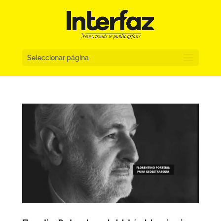
Seleccionar página