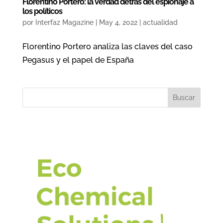
Florentino Portero: la verdad detrás del espionaje a
los políticos
por
Interfaz Magazine
|
May 4, 2022
|
actualidad
Florentino Portero analiza las claves del caso
Pegasus y el papel de España
Buscar