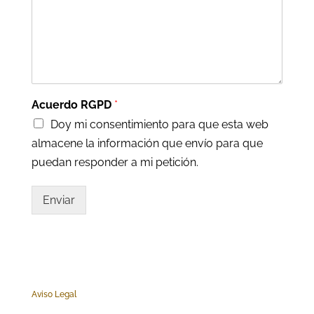
Acuerdo RGPD
*
Doy mi consentimiento para que esta web
almacene la información que envío para que
puedan responder a mi petición.
Enviar
Aviso Legal