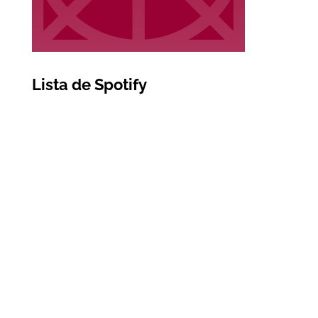
Lista de Spotify