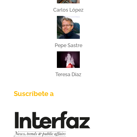
Carlos López
Pepe Sastre
Teresa Díaz
Suscríbete a