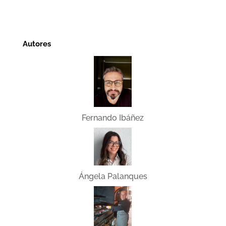
Autores
Fernando Ibáñez
Ángela Palanques