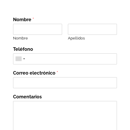
Nombre
*
Nombre
Apellidos
Teléfono
Correo electrónico
*
Comentarios