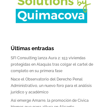
Últimas entradas
SFI Consulting lanza Aura 2: 153 viviendas
protegidas en Alaquàs tras colgar el cartel de
completo en su primera fase
Nace el Observatorio del Derecho Penal
Administrativo, un nuevo foro para el análisis
jurídico y académico
Así emerge Amarre, la promoción de Cívica
Homes que gana altura en Alicante