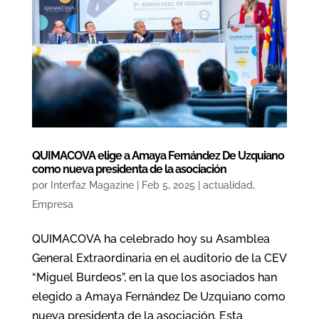
QUIMACOVA elige a Amaya Fernández De Uzquiano
como nueva presidenta de la asociación
por
Interfaz Magazine
|
Feb 5, 2025
|
actualidad
,
Empresa
QUIMACOVA ha celebrado hoy su Asamblea
General Extraordinaria en el auditorio de la CEV
“Miguel Burdeos”, en la que los asociados han
elegido a Amaya Fernández De Uzquiano como
nueva presidenta de la asociación. Esta