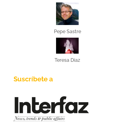
Pepe Sastre
Teresa Díaz
Suscríbete a