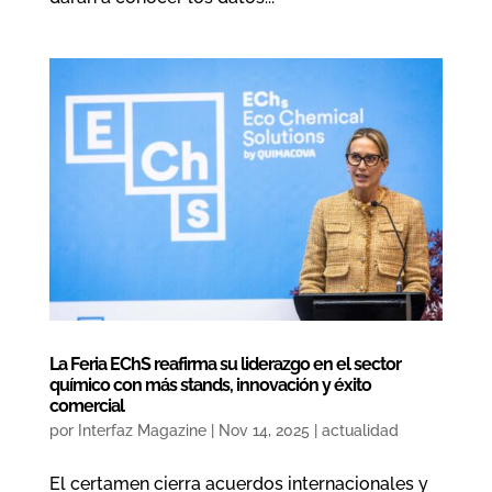
La Feria EChS reafirma su liderazgo en el sector
químico con más stands, innovación y éxito
comercial
por
Interfaz Magazine
|
Nov 14, 2025
|
actualidad
El certamen cierra acuerdos internacionales y