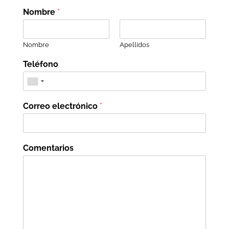
Nombre
*
Nombre
Apellidos
Teléfono
Correo electrónico
*
Comentarios