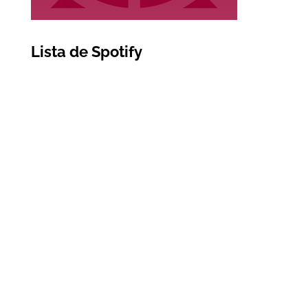
Lista de Spotify