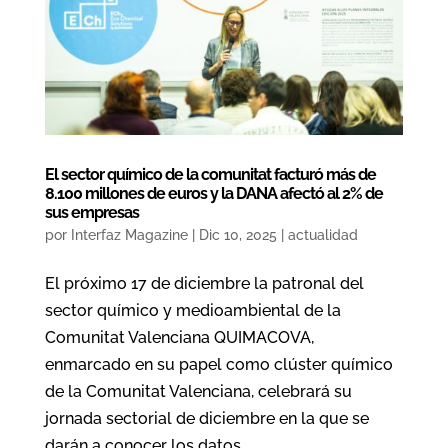
El sector químico de la comunitat facturó más de
8.100 millones de euros y la DANA afectó al 2% de
sus empresas
por
Interfaz Magazine
|
Dic 10, 2025
|
actualidad
El próximo 17 de diciembre la patronal del
sector químico y medioambiental de la
Comunitat Valenciana QUIMACOVA,
enmarcado en su papel como clúster químico
de la Comunitat Valenciana, celebrará su
jornada sectorial de diciembre en la que se
darán a conocer los datos...