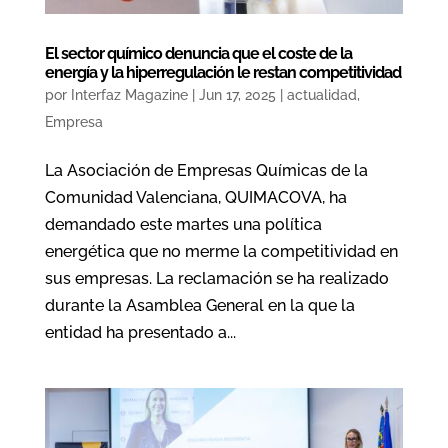
El sector químico denuncia que el coste de la
energía y la hiperregulación le restan competitividad
por
Interfaz Magazine
|
Jun 17, 2025
|
actualidad
,
Empresa
La Asociación de Empresas Químicas de la
Comunidad Valenciana, QUIMACOVA, ha
demandado este martes una política
energética que no merme la competitividad en
sus empresas. La reclamación se ha realizado
durante la Asamblea General en la que la
entidad ha presentado a...