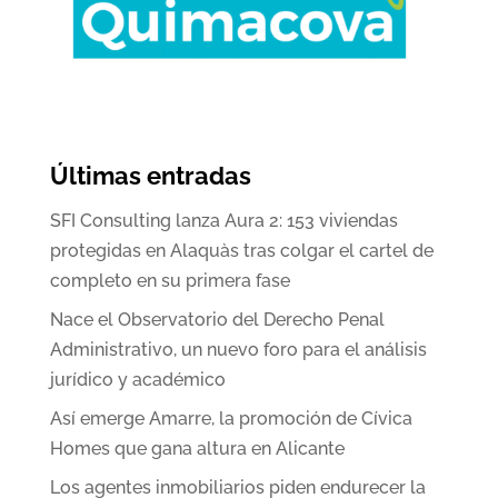
Últimas entradas
SFI Consulting lanza Aura 2: 153 viviendas
protegidas en Alaquàs tras colgar el cartel de
completo en su primera fase
Nace el Observatorio del Derecho Penal
Administrativo, un nuevo foro para el análisis
jurídico y académico
Así emerge Amarre, la promoción de Cívica
Homes que gana altura en Alicante
Los agentes inmobiliarios piden endurecer la