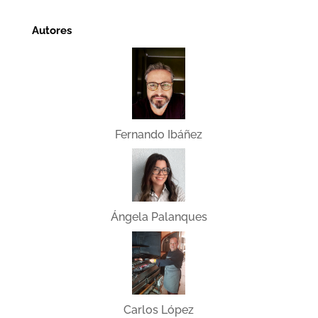
Autores
Fernando Ibáñez
Ángela Palanques
Carlos López