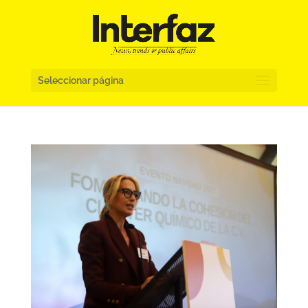
Seleccionar página