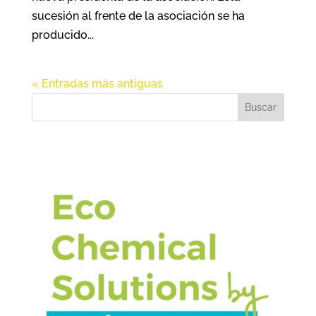
sucesión al frente de la asociación se ha
producido...
« Entradas más antiguas
Buscar