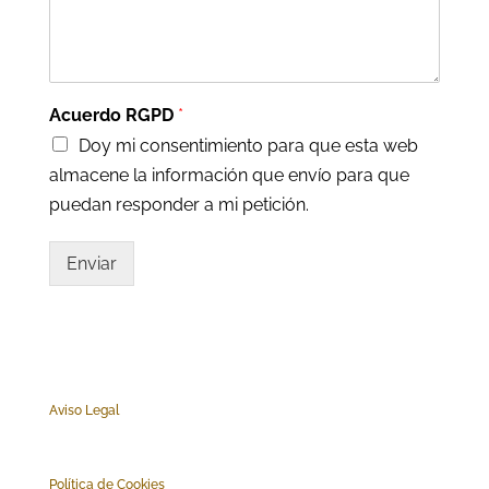
Acuerdo RGPD
*
Doy mi consentimiento para que esta web
almacene la información que envío para que
puedan responder a mi petición.
Enviar
Aviso Legal
Polí
tica de Cookies