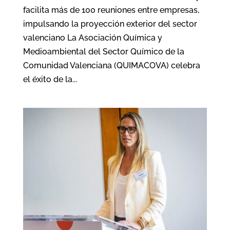
facilita más de 100 reuniones entre empresas,
impulsando la proyección exterior del sector
valenciano La Asociación Química y
Medioambiental del Sector Químico de la
Comunidad Valenciana (QUIMACOVA) celebra
el éxito de la...