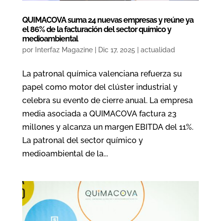
QUIMACOVA suma 24 nuevas empresas y reúne ya
el 86% de la facturación del sector químico y
medioambiental
por
Interfaz Magazine
|
Dic 17, 2025
|
actualidad
La patronal química valenciana refuerza su
papel como motor del clúster industrial y
celebra su evento de cierre anual. La empresa
media asociada a QUIMACOVA factura 23
millones y alcanza un margen EBITDA del 11%.
La patronal del sector químico y
medioambiental de la...