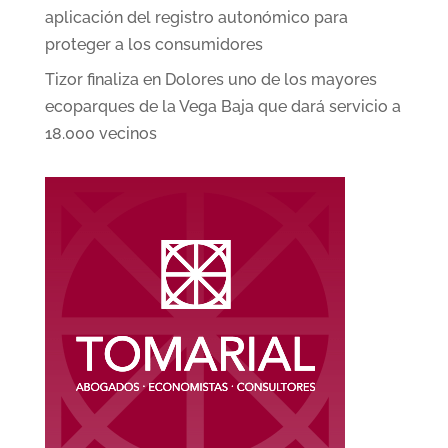
aplicación del registro autonómico para
proteger a los consumidores
Tizor finaliza en Dolores uno de los mayores
ecoparques de la Vega Baja que dará servicio a
18.000 vecinos