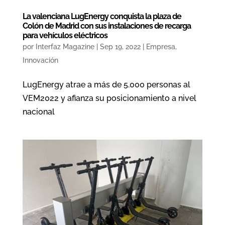
La valenciana LugEnergy conquista la plaza de
Colón de Madrid con sus instalaciones de recarga
para vehículos eléctricos
por
Interfaz Magazine
|
Sep 19, 2022
|
Empresa
,
Innovación
LugEnergy atrae a más de 5.000 personas al
VEM2022 y afianza su posicionamiento a nivel
nacional