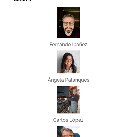
Fernando Ibáñez
Ángela Palanques
Carlos López