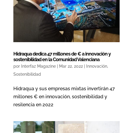
Hidraqua dedica 47 millones de € a innovación y
sostenibilidad en la Comunidad Valenciana
por
Interfaz Magazine
|
Mar 22, 2022
|
Innovación
,
Sostenibilidad
Hidraqua y sus empresas mixtas invertirán 47
millones € en innovación, sostenibilidad y
resilencia en 2022