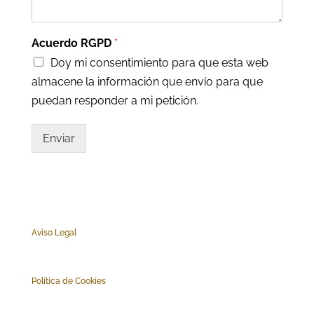
Acuerdo RGPD
*
Doy mi consentimiento para que esta web
almacene la información que envío para que
puedan responder a mi petición.
Enviar
Aviso Legal
Polí
tica de Cookies