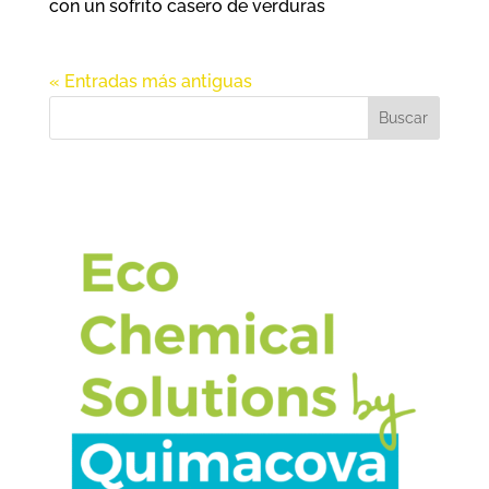
con un sofrito casero de verduras
« Entradas más antiguas
Buscar