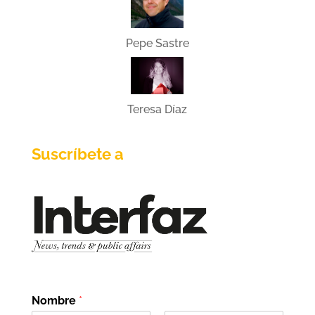
Pepe Sastre
Teresa Díaz
Suscríbete a
Nombre
*