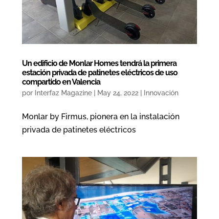
Un edificio de Monlar Homes tendrá la primera
estación privada de patinetes eléctricos de uso
compartido en Valencia
por
Interfaz Magazine
|
May 24, 2022
|
Innovación
Monlar by Firmus, pionera en la instalación
privada de patinetes eléctricos