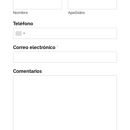
Nombre
Apellidos
Teléfono
Correo electrónico
*
Comentarios