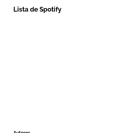
Lista de Spotify
Autores