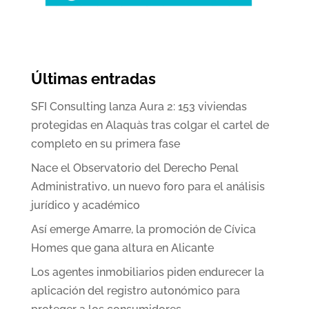
Últimas entradas
SFI Consulting lanza Aura 2: 153 viviendas
protegidas en Alaquàs tras colgar el cartel de
completo en su primera fase
Nace el Observatorio del Derecho Penal
Administrativo, un nuevo foro para el análisis
jurídico y académico
Así emerge Amarre, la promoción de Cívica
Homes que gana altura en Alicante
Los agentes inmobiliarios piden endurecer la
aplicación del registro autonómico para