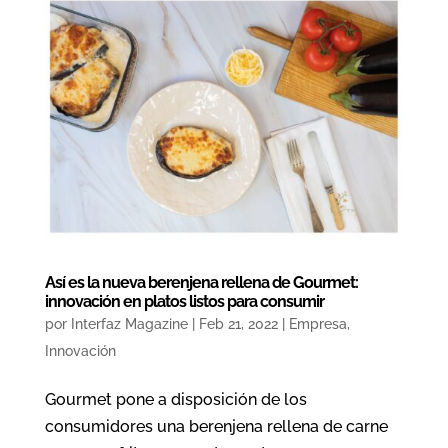
Así es la nueva berenjena rellena de Gourmet:
innovación en platos listos para consumir
por
Interfaz Magazine
|
Feb 21, 2022
|
Empresa
,
Innovación
Gourmet pone a disposición de los
consumidores una berenjena rellena de carne