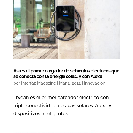
Así es el primer cargador de vehículos eléctricos que
se conecta con la energía solar… y con Alexa
por
Interfaz Magazine
|
Mar 2, 2022
|
Innovación
Trydan es el primer cargador eléctrico con
triple conectividad a placas solares, Alexa y
dispositivos inteligentes