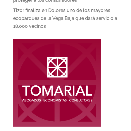
proteger a los consumidores
Tizor finaliza en Dolores uno de los mayores
ecoparques de la Vega Baja que dará servicio a
18.000 vecinos