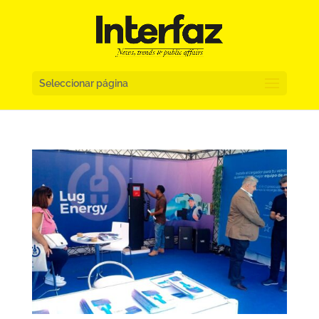
Seleccionar página